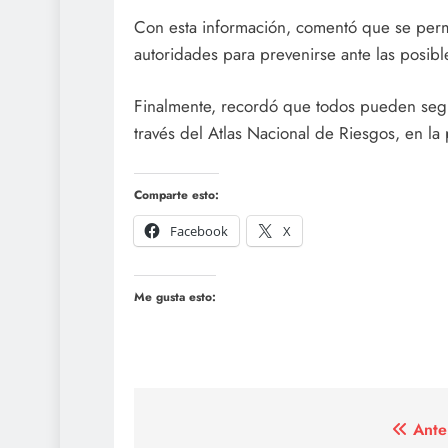
Con esta información, comentó que se permit
autoridades para prevenirse ante las posibl
Finalmente, recordó que todos pueden segui
través del Atlas Nacional de Riesgos, en la
Comparte esto:
Facebook
X
Me gusta esto:
Navegación
Ante