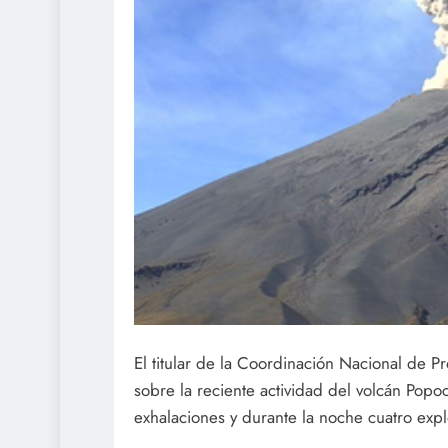
El titular de la Coordinación Nacional de 
sobre la reciente actividad del volcán Popo
exhalaciones y durante la noche cuatro expl