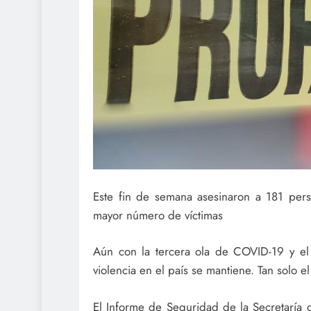
Este fin de semana asesinaron a 181 pers
mayor número de víctimas
Aún con la tercera ola de COVID-19 y el 
violencia en el país se mantiene. Tan solo e
El Informe de Seguridad de la Secretaría