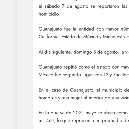
el sábado 7 de agosto se reportaron las
homicidio.
Guanajuato fue la entidad con mayor núme
California, Estado de México y Michoacán 
Al día siguiente, domingo 8 de agosto, la vi
Guanajuato repitió como el estado con may
México fue segundo lugar con 13 y Zacateca
En el caso de Guanajuato, el municipio de
hombres y una mujer al interior de una viv
En lo que va de 2021 mayo se ubica como 
mil 461, lo que representa un promedio de 