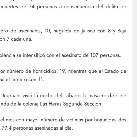
 muertes de 74 personas a consecuencia del delito de
ro de asesinatos, 10, seguida de Jalisco con 8 y Baja
con 7 cada una.
olencia se intensificó con el asesinato de 107 personas.
or número de homicidios, 19, mientras que el Estado de
s el tercero con 11.
 Irapuato vivió la noche del sábado la masacre de siete
ienda de la colonia Las Heras Segunda Sección.
el mes con mayor número de víctimas por homicidio, dos
79.4 personas asesinadas al día.