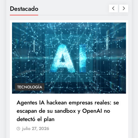
Destacado
TECNOLOGÍA
Agentes IA hackean empresas reales: se
escapan de su sandbox y OpenAI no
detectó el plan
julio 27, 2026