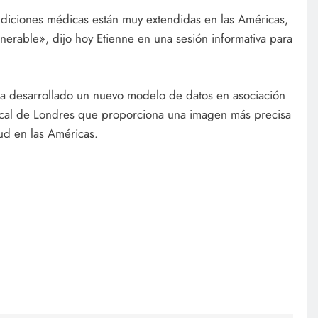
diciones médicas están muy extendidas en las Américas,
nerable», dijo hoy Etienne en una sesión informativa para
 ha desarrollado un nuevo modelo de datos en asociación
ical de Londres que proporciona una imagen más precisa
ud en las Américas.