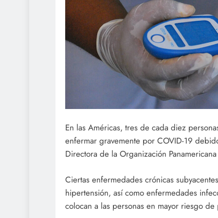
En las Américas, tres de cada diez persona
enfermar gravemente por COVID-19 debido 
Directora de la Organización Panamericana 
Ciertas enfermedades crónicas subyacentes,
hipertensión, así como enfermedades infecc
colocan a las personas en mayor riesgo d