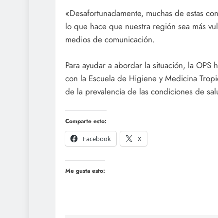
«Desafortunadamente, muchas de estas con
lo que hace que nuestra región sea más vul
medios de comunicación.
Para ayudar a abordar la situación, la OPS
con la Escuela de Higiene y Medicina Trop
de la prevalencia de las condiciones de sal
Comparte esto:
Facebook
X
Me gusta esto: