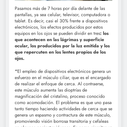
Pasamos más de 7 horas por día delante de las
pantallas, ya sea celular, televisor, computadora o
tablet. Es decir, casi el 30% frente a dispositivos
electrónicos, los efectos producidos por estos
equipos en los ojos se pueden dividir en tres
: los
que acontecen en las lágrimas y superficie
ocular, los producidos por la luz emitida y los
que repercuten en los lentes propios de los
ojos.
“
El empleo de dispositivos electrónicos genera un
esfuerzo en el músculo ciliar, que es el encargado
de realizar el enfoque de cerca. Al contraerse,
este músculo aumenta las dioptrías de
magnificación del cristalino, proceso conocido
como acomodación. El problema es que uno pasa
tanto tiempo haciendo actividades de cerca que se
genera un espasmo y contractura de este músculo,
promoviendo visión borrosa transitoria y cefaleas