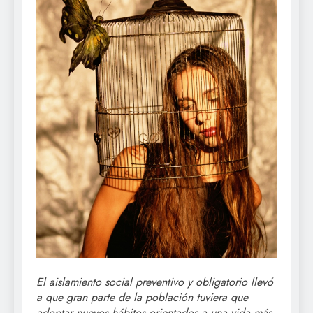
El aislamiento social preventivo y obligatorio llevó
a que gran parte de la población tuviera que
adoptar nuevos hábitos orientados a una vida más