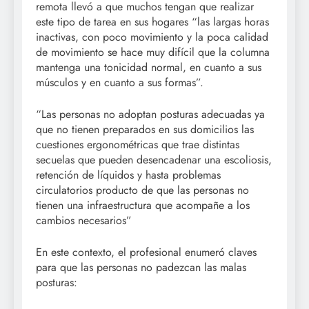
remota llevó a que muchos tengan que realizar
este tipo de tarea en sus hogares “las largas horas
inactivas, con poco movimiento y la poca calidad
de movimiento se hace muy difícil que la columna
mantenga una tonicidad normal, en cuanto a sus
músculos y en cuanto a sus formas”.
“Las personas no adoptan posturas adecuadas ya
que no tienen preparados en sus domicilios las
cuestiones ergonométricas que trae distintas
secuelas que pueden desencadenar una escoliosis,
retención de líquidos y hasta problemas
circulatorios producto de que las personas no
tienen una infraestructura que acompañe a los
cambios necesarios”
En este contexto, el profesional enumeró claves
para que las personas no padezcan las malas
posturas: