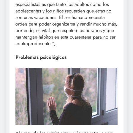
especialistas es que tanto los adultos como los
adolescentes y los niños recuerden que estas no
son unas vacaciones. El ser humano necesita
orden para poder organizarse y rendir mucho más,
por ende, es vital que respeten los horarios y que
mantengan hábitos en esta cuarentena para no ser
contraproducentes”,
Problemas psicológicos