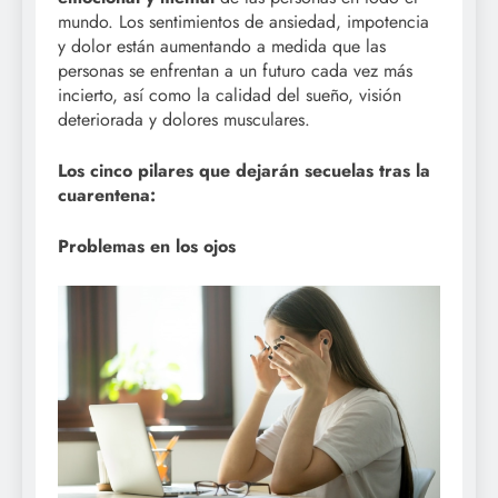
mundo. Los sentimientos de ansiedad, impotencia
y dolor están aumentando a medida que las
personas se enfrentan a un futuro cada vez más
incierto, así como la calidad del sueño, visión
deteriorada y dolores musculares.
Los cinco pilares que dejarán secuelas tras la
cuarentena:
Problemas en los ojos