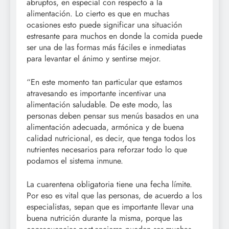
abruptos, en especial con respecto a la
alimentación. Lo cierto es que en muchas
ocasiones esto puede significar una situación
estresante para muchos en donde la comida puede
ser una de las formas más fáciles e inmediatas
para levantar el ánimo y sentirse mejor.
“En este momento tan particular que estamos
atravesando es importante incentivar una
alimentación saludable. De este modo, las
personas deben pensar sus menús basados en una
alimentación adecuada, armónica y de buena
calidad nutricional, es decir, que tenga todos los
nutrientes necesarios para reforzar todo lo que
podamos el sistema inmune.
La cuarentena obligatoria tiene una fecha límite.
Por eso es vital que las personas, de acuerdo a los
especialistas, sepan que es importante llevar una
buena nutrición durante la misma, porque las