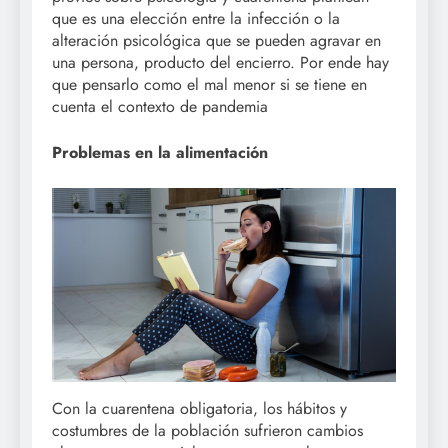
que es una elección entre la infección o la
alteración psicológica que se pueden agravar en
una persona, producto del encierro. Por ende hay
que pensarlo como el mal menor si se tiene en
cuenta el contexto de pandemia
Problemas en la alimentación
Con la cuarentena obligatoria, los hábitos y
costumbres de la población sufrieron cambios