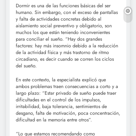
Dormir es una de las funciones básicas del ser
humano. Sin embargo, con el exceso de pantallas
y falta de actividades concretas debido al
aislamiento social preventivo y obligatorio, son
muchos los que están teniendo inconvenientes
para conciliar el sueño. “Hay dos grandes
factores: hay más insomnio debido a la reducción
de la actividad física y más trastorno de ritmo
circadiano, es decir cuando se corren los ciclos
del sueño.
En este contexto, la especialista explicó que
ambos problemas traen consecuencias a corto y a
largo plazo: “Estar privado de sueño puede traer
dificultades en el control de los impulsos,
irritabilidad, baja tolerancia, sentimientos de
desgano, falta de motivación, poca concentración,
dificultad en la memoria entre otros”.
“Lo que estamos recomendando como