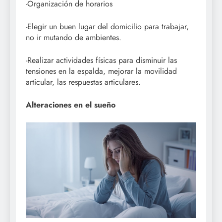
-Organización de horarios
-Elegir un buen lugar del domicilio para trabajar,
no ir mutando de ambientes.
-Realizar actividades físicas para disminuir las
tensiones en la espalda, mejorar la movilidad
articular, las respuestas articulares.
Alteraciones en el sueño