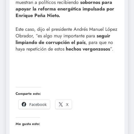
muestran a políticos recibiendo
sobornos para
apoyar la reforma energética impulsada por
Enrique Peña Nieto.
Este caso, dijo el presidente Andrés Manuel López
Obrador, “es algo muy importante para
seguir
limpiando de corrupción el país
, para que no
haya repetición de estos
hechos vergonzosos
”.
Comparte esto:
Facebook
X
Me gusta esto: