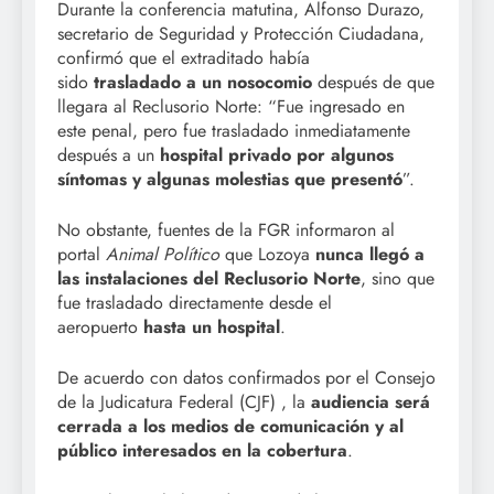
Durante la conferencia matutina, Alfonso Durazo,
secretario de Seguridad y Protección Ciudadana,
confirmó que el extraditado había
sido
trasladado a un nosocomio
después de que
llegara al Reclusorio Norte: “Fue ingresado en
este penal, pero fue trasladado inmediatamente
después a un
hospital privado por algunos
síntomas y algunas molestias que presentó
”.
No obstante, fuentes de la FGR informaron al
portal
Animal Político
que Lozoya
nunca llegó a
las instalaciones del Reclusorio Norte
, sino que
fue trasladado directamente desde el
aeropuerto
hasta un hospital
.
De acuerdo con datos confirmados por el Consejo
de la Judicatura Federal (CJF) , la
audiencia será
cerrada a los medios de comunicación y al
público interesados en la cobertura
.