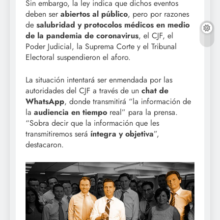
Sin embargo, la ley indica que dichos eventos
deben ser
abiertos al público
, pero por razones
de
salubridad y protocolos médicos en medio
de la pandemia de coronavirus
, el CJF, el
Poder Judicial, la Suprema Corte y el Tribunal
Electoral suspendieron el aforo.
La situación intentará ser enmendada por las
autoridades del CJF a través de un
chat de
WhatsApp
, donde transmitirá “la información de
la
audiencia en tiempo
real” para la prensa.
“Sobra decir que la información que les
transmitiremos será
íntegra y objetiva
”,
destacaron.