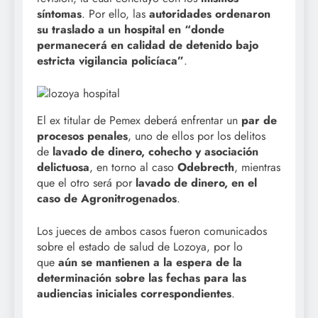
síntomas
. Por ello, las
autoridades ordenaron
su traslado a un hospital en “donde
permanecerá en calidad de detenido bajo
estricta vigilancia policíaca”
.
El ex titular de Pemex deberá enfrentar un
par de
procesos penales
, uno de ellos por los delitos
de
lavado de dinero, cohecho y asociación
delictuosa
, en torno al caso
Odebrecth
, mientras
que el otro será por
lavado de dinero, en el
caso de Agronitrogenados
.
Los jueces de ambos casos fueron comunicados
sobre el estado de salud de Lozoya, por lo
que
aún se mantienen a la espera de la
determinación sobre las fechas para las
audiencias iniciales correspondientes
.