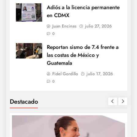
Adiós a la licencia permanente
en CDMX
Juan Encinas
julio 27, 2026
0
Reportan sismo de 7.4 frente a
las costas de México y
Guatemala
Fidel Gordillo
julio 17, 2026
0
Destacado