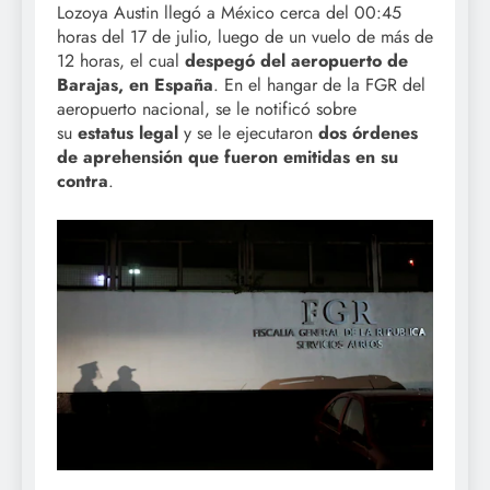
Lozoya Austin llegó a México cerca del 00:45
horas del 17 de julio, luego de un vuelo de más de
12 horas, el cual
despegó del aeropuerto de
Barajas, en España
. En el hangar de la FGR del
aeropuerto nacional, se le notificó sobre
su
estatus legal
y se le ejecutaron
dos órdenes
de aprehensión que fueron emitidas en su
contra
.