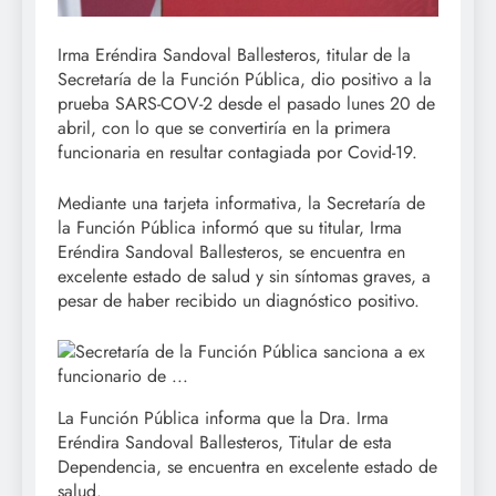
Irma Eréndira Sandoval Ballesteros, titular de la
Secretaría de la Función Pública, dio positivo a la
prueba SARS-COV-2 desde el pasado lunes 20 de
abril, con lo que se convertiría en la primera
funcionaria en resultar contagiada por Covid-19.
Mediante una tarjeta informativa, la Secretaría de
la Función Pública informó que su titular, Irma
Eréndira Sandoval Ballesteros, se encuentra en
excelente estado de salud y sin síntomas graves, a
pesar de haber recibido un diagnóstico positivo.
La Función Pública informa que la Dra. Irma
Eréndira Sandoval Ballesteros, Titular de esta
Dependencia, se encuentra en excelente estado de
salud.