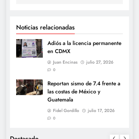
Noticias relacionadas
Adiós a la licencia permanente
en CDMX
Juan Encinas
julio 27, 2026
0
Reportan sismo de 7.4 frente a
las costas de México y
Guatemala
Fidel Gordillo
julio 17, 2026
0
Destacado