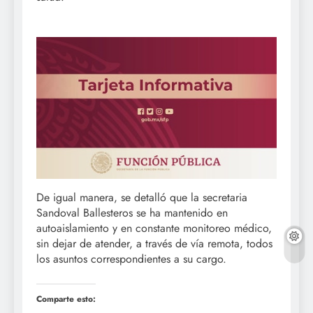
De igual manera, se detalló que la secretaria
Sandoval Ballesteros se ha mantenido en
autoaislamiento y en constante monitoreo médico,
sin dejar de atender, a través de vía remota, todos
los asuntos correspondientes a su cargo.
Comparte esto: