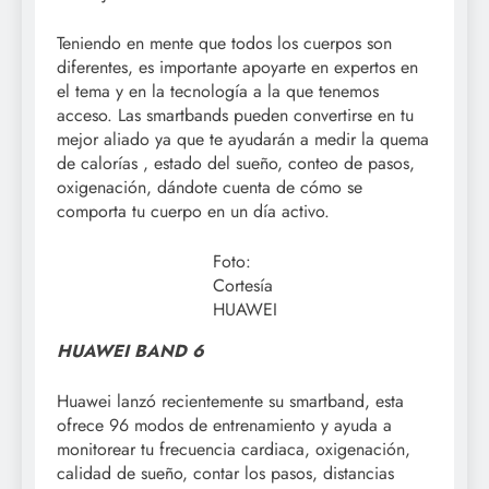
Teniendo en mente que todos los cuerpos son
diferentes, es importante apoyarte en expertos en
el tema y en la tecnología a la que tenemos
acceso. Las smartbands pueden convertirse en tu
mejor aliado ya que te ayudarán a medir la quema
de calorías , estado del sueño, conteo de pasos,
oxigenación, dándote cuenta de cómo se
comporta tu cuerpo en un día activo.
Foto:
Cortesía
HUAWEI
HUAWEI BAND 6
Huawei lanzó recientemente su smartband, esta
ofrece 96 modos de entrenamiento y ayuda a
monitorear tu frecuencia cardiaca, oxigenación,
calidad de sueño, contar los pasos, distancias