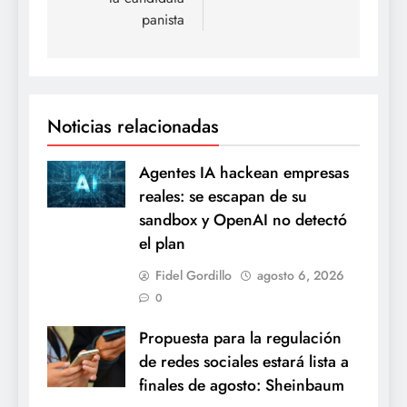
panista
Noticias relacionadas
Agentes IA hackean empresas
reales: se escapan de su
sandbox y OpenAI no detectó
el plan
Fidel Gordillo
agosto 6, 2026
0
Propuesta para la regulación
de redes sociales estará lista a
finales de agosto: Sheinbaum