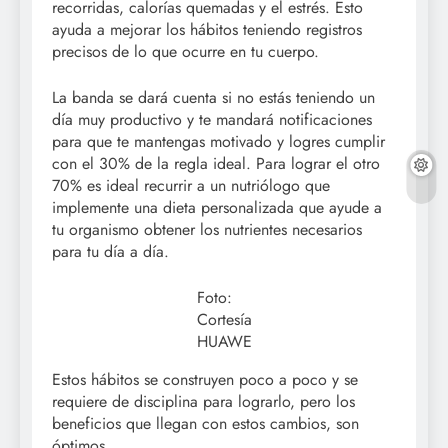
recorridas, calorías quemadas y el estrés. Esto
ayuda a mejorar los hábitos teniendo registros
precisos de lo que ocurre en tu cuerpo.
La banda se dará cuenta si no estás teniendo un
día muy productivo y te mandará notificaciones
para que te mantengas motivado y logres cumplir
con el 30% de la regla ideal. Para lograr el otro
70% es ideal recurrir a un nutriólogo que
implemente una dieta personalizada que ayude a
tu organismo obtener los nutrientes necesarios
para tu día a día.
Foto:
Cortesía
HUAWE
Estos hábitos se construyen poco a poco y se
requiere de disciplina para lograrlo, pero los
beneficios que llegan con estos cambios, son
óptimos.