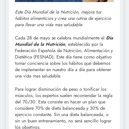
Este Día Mundial de la Nutrición, mejora tus
hábitos alimenticios y crea una rutina de ejercicio
para llevar una vida mas saludable.
Cada 28 de mayo se celebra mundialmente el
Día
Mundial de la Nutrición
, establecido por la
Federación Española de Nutrición, Alimentación y
Dietética (FESNAD). Este día tiene como objetivo
tomar conciencia sobre los hábitos que debemos
de implementar en nuestro día a día para obtener
una vida mas saludable.
Para lograr disminución de peso o tonificar los
músculos, los expertos suelen recomendar la regla
del 70/30. Esta consiste en hacer un plan que
considere 70% de dieta balanceada y 30% de
ejercicio constante. Sin una dieta balanceada, o
sin un buen entrenamiento, no será sencillo lograr
los objetivos.