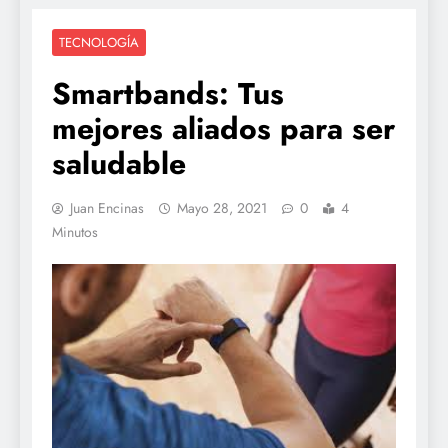
TECNOLOGÍA
Smartbands: Tus
mejores aliados para ser
saludable
Juan Encinas
Mayo 28, 2021
0
4
Minutos