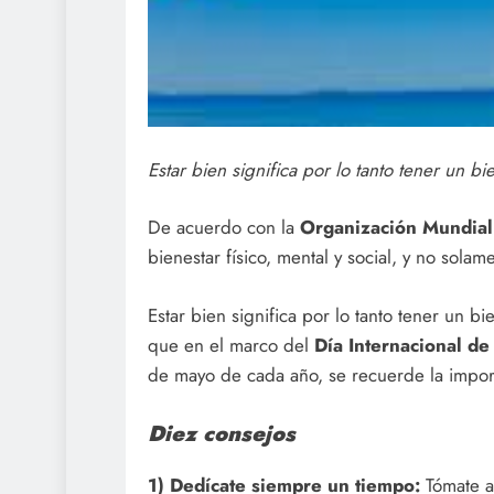
Estar bien significa por lo tanto tener un b
De acuerdo con la
Organización Mundial
bienestar físico, mental y social, y no sol
Estar bien significa por lo tanto tener un b
que en el marco del
Día Internacional de
de mayo de cada año, se recuerde la import
Diez consejos
1) Dedícate siempre un tiempo:
Tómate a