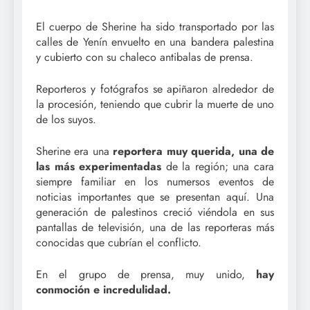
El cuerpo de Sherine ha sido transportado por las
calles de Yenín envuelto en una bandera palestina
y cubierto con su chaleco antibalas de prensa.
Reporteros y fotógrafos se apiñaron alrededor de
la procesión, teniendo que cubrir la muerte de uno
de los suyos.
Sherine era una
reportera muy querida, una de
las más experimentadas
de la región; una cara
siempre familiar en los numersos eventos de
noticias importantes que se presentan aquí. Una
generación de palestinos creció viéndola en sus
pantallas de televisión, una de las reporteras más
conocidas que cubrían el conflicto.
En el grupo de prensa, muy unido,
hay
conmoción e incredulidad.