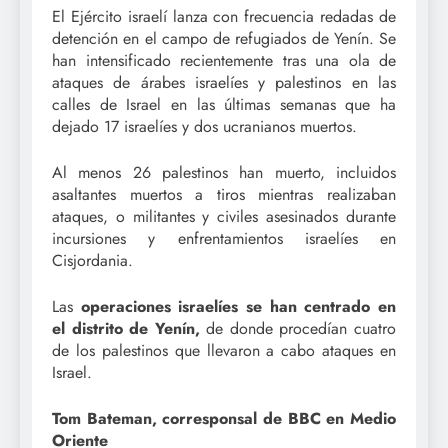
El Ejército israelí lanza con frecuencia redadas de
detención en el campo de refugiados de Yenín. Se
han intensificado recientemente tras una ola de
ataques de árabes israelíes y palestinos en las
calles de Israel en las últimas semanas que ha
dejado 17 israelíes y dos ucranianos muertos.
Al menos 26 palestinos han muerto, incluidos
asaltantes muertos a tiros mientras realizaban
ataques, o militantes y civiles asesinados durante
incursiones y enfrentamientos israelíes en
Cisjordania.
Las
operaciones israelíes se han centrado en
el distrito de
Yení
n,
de donde procedían cuatro
de los palestinos que llevaron a cabo ataques en
Israel.
Tom Bateman, corresponsal de BBC en
Medio
Oriente