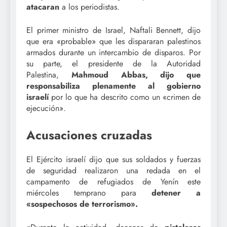
atacaran
a los periodistas.
El primer ministro de Israel, Naftali Bennett, dijo
que era «probable» que les dispararan palestinos
armados durante un intercambio de disparos. Por
su parte, el presidente de la Autoridad
Palestina,
Mahmoud Abbas,
dijo que
responsabiliza plenamente al gobierno
israelí
por lo que ha descrito como un «crimen de
ejecución».
Acusaciones cruzadas
El Ejército israelí dijo que sus soldados y fuerzas
de seguridad realizaron una redada en el
campamento de refugiados de Yenín este
miércoles temprano para
detener a
«sospechosos de terrorismo».