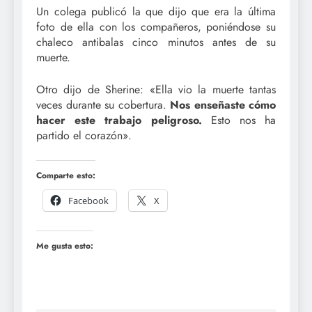
Un colega publicó la que dijo que era la última
foto de ella con los compañeros, poniéndose su
chaleco antibalas cinco minutos antes de su
muerte.
Otro dijo de Sherine: «Ella vio la muerte tantas
veces durante su cobertura.
Nos enseñaste cómo
hacer este trabajo peligroso.
Esto nos ha
partido el corazón».
Comparte esto:
Facebook
X
Me gusta esto: