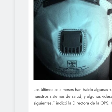
Los últimos seis meses han traído algunas «
nuestros sistemas de salud, y algunos «de
siguientes,” indicó la Directora de la OPS, 