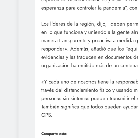
esperanza para controlar la pandemia”, cons
Los líderes de la región, dijo, “deben perm
en lo que funciona y uniendo a la gente alr
manera transparente y proactiva a medida qu
responder». Además, añadió que los “equi
evidencias y las traducen en documentos de 
organización ha emitido más de un centena
«Y cada uno de nosotros tiene la responsab
través del distanciamiento físico y usando 
personas sin síntomas pueden transmitir el 
También significa que todos pueden ayudarno
OPS.
Comparte esto: