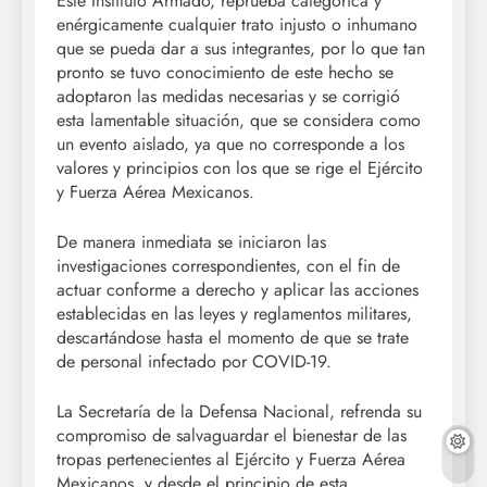
Este Instituto Armado, reprueba categórica y
enérgicamente cualquier trato injusto o inhumano
que se pueda dar a sus integrantes, por lo que tan
pronto se tuvo conocimiento de este hecho se
adoptaron las medidas necesarias y se corrigió
esta lamentable situación, que se considera como
un evento aislado, ya que no corresponde a los
valores y principios con los que se rige el Ejército
y Fuerza Aérea Mexicanos.
De manera inmediata se iniciaron las
investigaciones correspondientes, con el fin de
actuar conforme a derecho y aplicar las acciones
establecidas en las leyes y reglamentos militares,
descartándose hasta el momento de que se trate
de personal infectado por COVID-19.
La Secretaría de la Defensa Nacional, refrenda su
compromiso de salvaguardar el bienestar de las
tropas pertenecientes al Ejército y Fuerza Aérea
Mexicanos, y desde el principio de esta