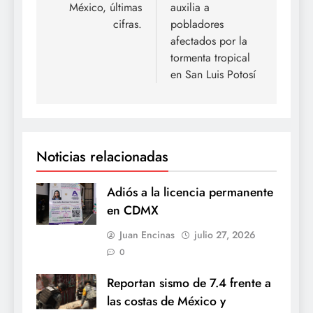
México, últimas
auxilia a
entradas
cifras.
pobladores
afectados por la
tormenta tropical
en San Luis Potosí
Noticias relacionadas
Adiós a la licencia permanente
en CDMX
Juan Encinas
julio 27, 2026
0
Reportan sismo de 7.4 frente a
las costas de México y