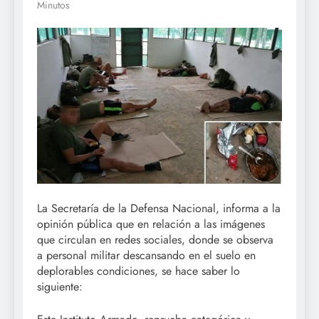
Minutos
La Secretaría de la Defensa Nacional, informa a la
opinión pública que en relación a las imágenes
que circulan en redes sociales, donde se observa
a personal militar descansando en el suelo en
deplorables condiciones, se hace saber lo
siguiente: