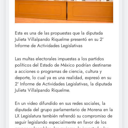
Esta es una de las propuestas que la diputada
Julieta Villalpando Riquelme presentó en su 2º
Informe de Actividades Legislativas
Las multas electorales impuestas a los partidos
políticos del Estado de México podrían destinarse
a acciones o programas de ciencia, cultura y
deporte, lo cual ya es una realidad, expresó en su
2º Informe de Actividades Legislativas, la diputada
Julieta Villalpando Riquelme.
En un video difundido en sus redes sociales, la
diputada del grupo parlamentario de Morena en la
LX Legislatura también refrendó su compromiso de
seguir legislando especialmente en favor de los