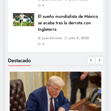
0
El sueño mundialista de México
se acaba tras la derrota con
Inglaterra
Juan Encinas
julio 6, 2026
0
Destacado