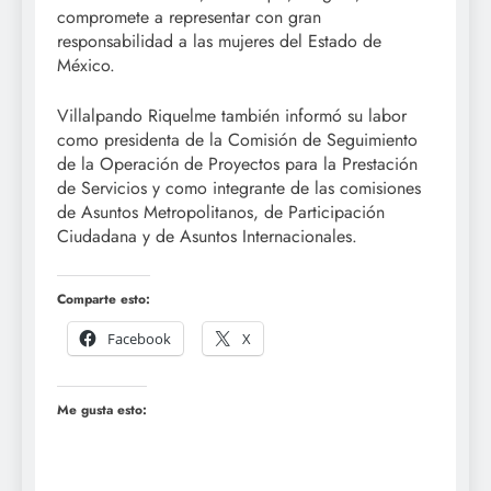
compromete a representar con gran
responsabilidad a las mujeres del Estado de
México.
Villalpando Riquelme también informó su labor
como presidenta de la Comisión de Seguimiento
de la Operación de Proyectos para la Prestación
de Servicios y como integrante de las comisiones
de Asuntos Metropolitanos, de Participación
Ciudadana y de Asuntos Internacionales.
Comparte esto:
Facebook
X
Me gusta esto: