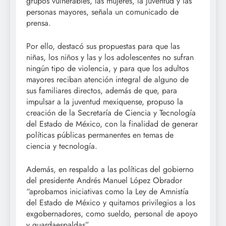
grupos vulnerables, las mujeres, la juventud y las
personas mayores, señala un comunicado de
prensa.
Por ello, destacó sus propuestas para que las
niñas, los niños y las y los adolescentes no sufran
ningún tipo de violencia, y para que los adultos
mayores reciban atención integral de alguno de
sus familiares directos, además de que, para
impulsar a la juventud mexiquense, propuso la
creación de la Secretaría de Ciencia y Tecnología
del Estado de México, con la finalidad de generar
políticas públicas permanentes en temas de
ciencia y tecnología.
Además, en respaldo a las políticas del gobierno
del presidente Andrés Manuel López Obrador
“aprobamos iniciativas como la Ley de Amnistía
del Estado de México y quitamos privilegios a los
exgobernadores, como sueldo, personal de apoyo
y guardaespaldas”.