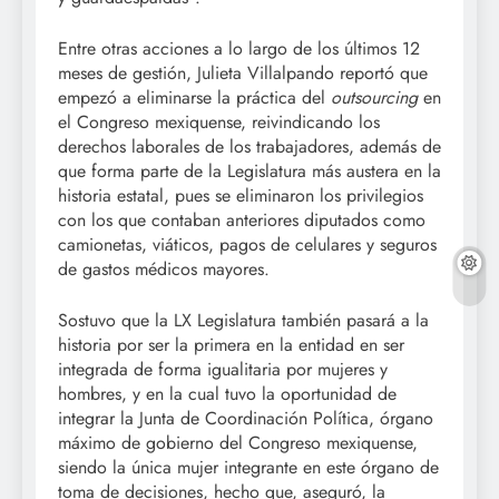
Entre otras acciones a lo largo de los últimos 12
meses de gestión, Julieta Villalpando reportó que
empezó a eliminarse la práctica del
outsourcing
en
el Congreso mexiquense, reivindicando los
derechos laborales de los trabajadores, además de
que forma parte de la Legislatura más austera en la
historia estatal, pues se eliminaron los privilegios
con los que contaban anteriores diputados como
camionetas, viáticos, pagos de celulares y seguros
de gastos médicos mayores.
Sostuvo que la LX Legislatura también pasará a la
historia por ser la primera en la entidad en ser
integrada de forma igualitaria por mujeres y
hombres, y en la cual tuvo la oportunidad de
integrar la Junta de Coordinación Política, órgano
máximo de gobierno del Congreso mexiquense,
siendo la única mujer integrante en este órgano de
toma de decisiones, hecho que, aseguró, la