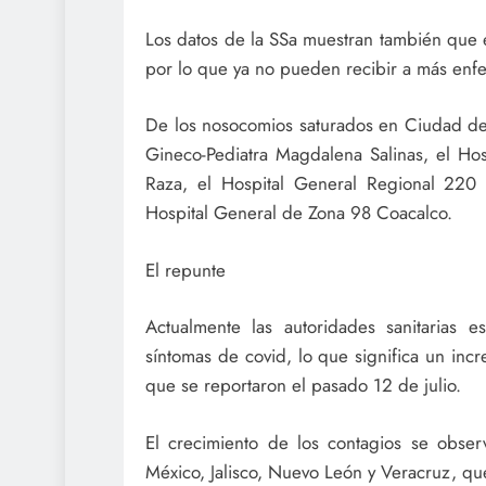
Los datos de la SSa muestran también que 
por lo que ya no pueden recibir a más en
De los nosocomios saturados en Ciudad de 
Gineco-Pediatra Magdalena Salinas, el Hos
Raza, el Hospital General Regional 220 
Hospital General de Zona 98 Coacalco.
El repunte
Actualmente las autoridades sanitarias
síntomas de covid, lo que significa un inc
que se reportaron el pasado 12 de julio.
El crecimiento de los contagios se obs
México, Jalisco, Nuevo León y Veracruz, que