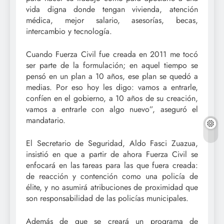
vida digna donde tengan vivienda, atención
médica, mejor salario, asesorías, becas,
intercambio y tecnología.
Cuando Fuerza Civil fue creada en 2011 me tocó
ser parte de la formulación; en aquel tiempo se
pensó en un plan a 10 años, ese plan se quedó a
medias. Por eso hoy les digo: vamos a entrarle,
confíen en el gobierno, a 10 años de su creación,
vamos a entrarle con algo nuevo”, aseguró el
mandatario.
El Secretario de Seguridad, Aldo Fasci Zuazua,
insistió en que a partir de ahora Fuerza Civil se
enfocará en las tareas para las que fuera creada:
de reacción y contención como una policía de
élite, y no asumirá atribuciones de proximidad que
son responsabilidad de las policías municipales.
Además de que se creará un programa de