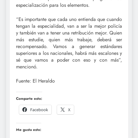
especialización para los elementos.
“Es importante que cada uno entienda que cuando
tengan la especialidad, van a ser la mejor policía
y también van a tener una retribución mejor. Quien
más estudie, quien más trabaje, deberá ser
recompensado. Vamos a generar estándares
superiores a los nacionales, habrá más escalones y
sé que vamos a poder con eso y con más”,
mencionó.
Fuente: El Heraldo
Comparte esto:
Facebook
X
Me gusta esto: