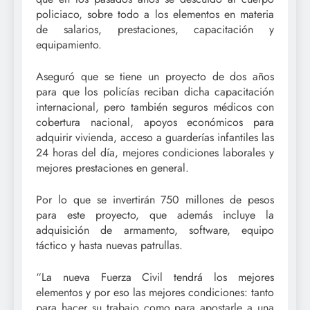
policiaco, sobre todo a los elementos en materia
de salarios, prestaciones, capacitación y
equipamiento.
Aseguró que se tiene un proyecto de dos años
para que los policías reciban dicha capacitación
internacional, pero también seguros médicos con
cobertura nacional, apoyos económicos para
adquirir vivienda, acceso a guarderías infantiles las
24 horas del día, mejores condiciones laborales y
mejores prestaciones en general.
Por lo que se invertirán 750 millones de pesos
para este proyecto, que además incluye la
adquisición de armamento, software, equipo
táctico y hasta nuevas patrullas.
“La nueva Fuerza Civil tendrá los mejores
elementos y por eso las mejores condiciones: tanto
para hacer su trabajo como para apostarle a una