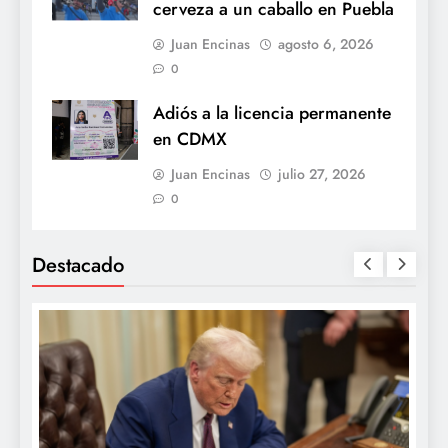
cerveza a un caballo en Puebla
Juan Encinas
agosto 6, 2026
0
Adiós a la licencia permanente
en CDMX
Juan Encinas
julio 27, 2026
0
Destacado