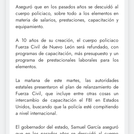
Aseguró que en los pasados años se descuidó al
cuerpo policiaco, sobre todo a los elementos en
materia de salarios, prestaciones, capacitación y
equipamiento.
A 10 años de su creación, el cuerpo policiaco
Fuerza Civil de Nuevo León será refundado, con
programas de capacitación, más presupuesto y un
programa de prestacionales laborales para los
elementos.
La mañana de este martes, las autoridades
estatales presentaron el plan de relanzamiento de
Fuerza Civil, que incluye entre otras cosas un
intercambio de capacitación el FBI en Estados
Unidos, buscando que la policía esté compitiendo
a nivel internacional.
El gobernador del estado, Samuel García aseguró
que en los pasados años se descuidó al cuerpo