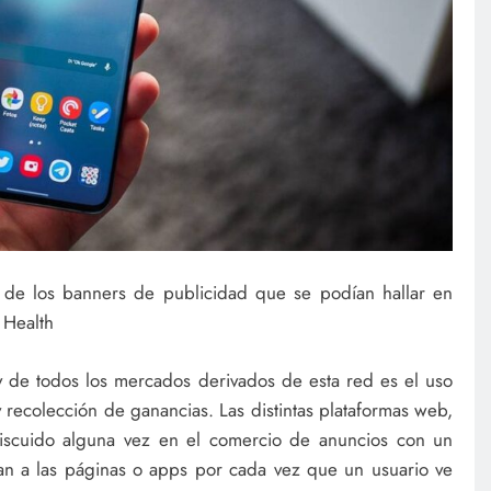
ón de los banners de publicidad que se podían hallar en
 Health
 y de todos los mercados derivados de esta red es el uso
 recolección de ganancias. Las distintas plataformas web,
miscuido alguna vez en el comercio de anuncios con un
an a las páginas o apps por cada vez que un usuario ve