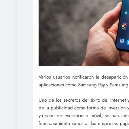
Varios usuarios notificaron la desaparici
aplicaciones como Samsung Pay y Samsung
Uno de los secretos del éxito del internet
de la publicidad como forma de inversión y
ya sean de escritorio o móvil, se han in
funcionamiento sencillo: las empresas pag