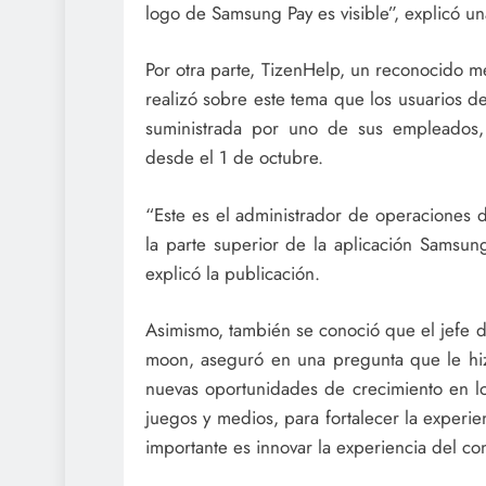
logo de Samsung Pay es visible”, explicó un
Por otra parte, TizenHelp, un reconocido m
realizó sobre este tema que los usuarios 
suministrada por uno de sus empleados, e
desde el 1 de octubre.
“Este es el administrador de operaciones
la parte superior de la aplicación Samsun
explicó la publicación.
Asimismo, también se conoció que el jefe de
moon, aseguró en una pregunta que le h
nuevas oportunidades de crecimiento en l
juegos y medios, para fortalecer la experi
importante es innovar la experiencia del c