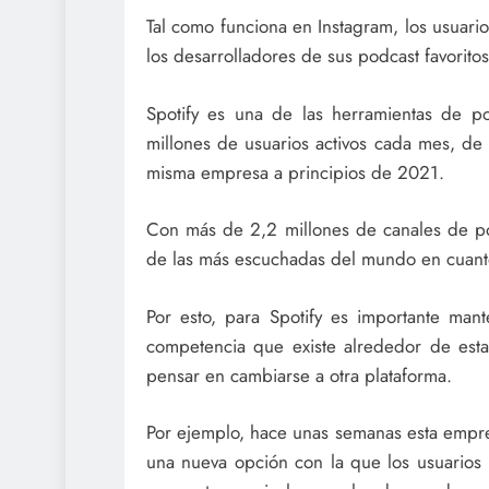
Tal como funciona en Instagram, los usuari
los desarrolladores de sus podcast favoritos
Spotify es una de las herramientas de 
millones de usuarios activos cada mes, de
misma empresa a principios de 2021.
Con más de 2,2 millones de canales de po
de las más escuchadas del mundo en cuanto
Por esto, para Spotify es importante mant
competencia que existe alrededor de esta
pensar en cambiarse a otra plataforma.
Por ejemplo, hace unas semanas esta empr
una nueva opción con la que los usuarios 