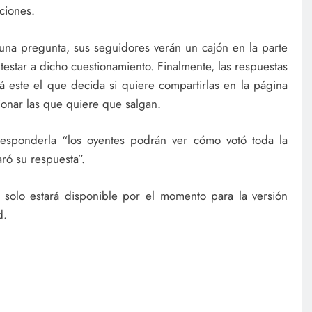
ciones.
una pregunta, sus seguidores verán un cajón en la parte
testar a dicho cuestionamiento. Finalmente, las respuestas
á este el que decida si quiere compartirlas en la página
onar las que quiere que salgan.
esponderla “los oyentes podrán ver cómo votó toda la
ó su respuesta”.
 solo estará disponible por el momento para la versión
d.