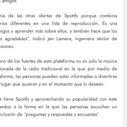
s amigos.
ría de las otras ofertas de Spotify porque combina
rios diferentes en una lista de reproducción. Es una
igos y aprender más sobre ellos, y también hace que los
 agradables”, indicó Jen Lamere, ingeniera sénior de
siones.
no de los fuertes de esta plataforma no es solo la música
cionada de la radio tradicional en la que por medio de
forma, las personas pueden estar informadas o divertirse
l lugar que quieran y en el momento que lo deseen.
e tiene Spotify y aprovechando su popularidad con este
cambio a la forma en la que las personas escuchan un
nclusión de “preguntas y respuestas y encuestas”.