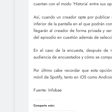
cuentan con el modo ‘Historia’ entre sus op
Así, cuando un creador opte por publicar 
inferior de la pantalla en el que podrán con
llegarán al creador de forma privada y ser
del episodio en cuestión además de selecci
En el caso de la encuesta, después de r
audiencia de encuestados y cómo se compar
Por último cabe recordar que esta opción
móvil de Spotify, tanto en iOS como Androi
Fuente: Infobae
Comparte esto: