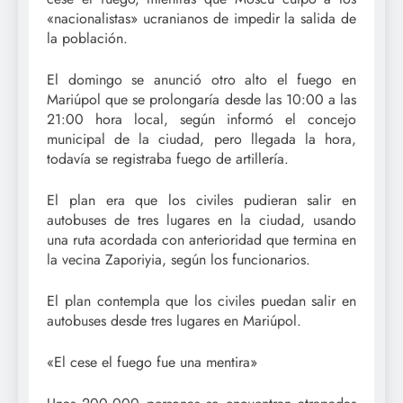
«nacionalistas» ucranianos de impedir la salida de
la población.
El domingo se anunció otro alto el fuego en
Mariúpol que se prolongaría desde las 10:00 a las
21:00 hora local, según informó el concejo
municipal de la ciudad, pero llegada la hora,
todavía se registraba fuego de artillería.
El plan era que los civiles pudieran salir en
autobuses de tres lugares en la ciudad, usando
una ruta acordada con anterioridad que termina en
la vecina Zaporiyia, según los funcionarios.
El plan contempla que los civiles puedan salir en
autobuses desde tres lugares en Mariúpol.
«El cese el fuego fue una mentira»