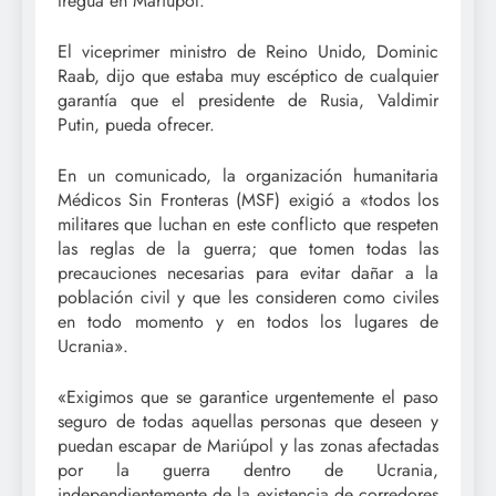
tregua en Mariúpol.
El viceprimer ministro de Reino Unido, Dominic
Raab, dijo que estaba muy escéptico de cualquier
garantía que el presidente de Rusia, Valdimir
Putin, pueda ofrecer.
En un comunicado, la organización humanitaria
Médicos Sin Fronteras (MSF) exigió a «todos los
militares que luchan en este conflicto que respeten
las reglas de la guerra; que tomen todas las
precauciones necesarias para evitar dañar a la
población civil y que les consideren como civiles
en todo momento y en todos los lugares de
Ucrania».
«Exigimos que se garantice urgentemente el paso
seguro de todas aquellas personas que deseen y
puedan escapar de Mariúpol y las zonas afectadas
por la guerra dentro de Ucrania,
independientemente de la existencia de corredores