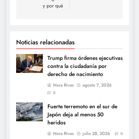
y por qué
Noticias relacionadas
Trump firma órdenes ejecutivas
contra la ciudadanía por
derecho de nacimiento
Nora Rivas
agosto 7, 2026
0
Fuerte terremoto en el sur de
Japón deja al menos 50
heridos
Nora Rivas
julio 28, 2026
0