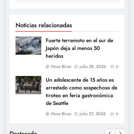
Noticias relacionadas
Fuerte terremoto en el sur de
Japón deja al menos 50
heridos
Nora Rivas
julio 28, 2026
0
Un adolescente de 15 años es
arrestado como sospechoso de
tiroteo en feria gastronómica
de Seattle
Nora Rivas
julio 27, 2026
0
Destacado