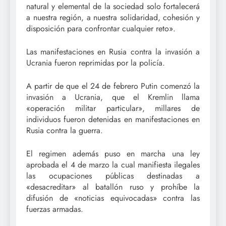
natural y elemental de la sociedad solo fortalecerá
a nuestra región, a nuestra solidaridad, cohesión y
disposición para confrontar cualquier reto».
Las manifestaciones en Rusia contra la invasión a
Ucrania fueron reprimidas por la policía.
A partir de que el 24 de febrero Putin comenzó la
invasión a Ucrania, que el Kremlin llama
«operación militar particular», millares de
individuos fueron detenidas en manifestaciones en
Rusia contra la guerra.
El regimen además puso en marcha una ley
aprobada el 4 de marzo la cual manifiesta ilegales
las ocupaciones públicas destinadas a
«desacreditar» al batallón ruso y prohíbe la
difusión de «noticias equivocadas» contra las
fuerzas armadas.