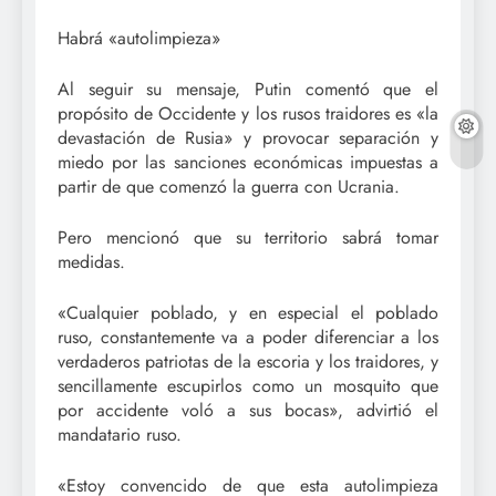
Habrá «autolimpieza»
Al seguir su mensaje, Putin comentó que el
propósito de Occidente y los rusos traidores es «la
devastación de Rusia» y provocar separación y
miedo por las sanciones económicas impuestas a
partir de que comenzó la guerra con Ucrania.
Pero mencionó que su territorio sabrá tomar
medidas.
«Cualquier poblado, y en especial el poblado
ruso, constantemente va a poder diferenciar a los
verdaderos patriotas de la escoria y los traidores, y
sencillamente escupirlos como un mosquito que
por accidente voló a sus bocas», advirtió el
mandatario ruso.
«Estoy convencido de que esta autolimpieza