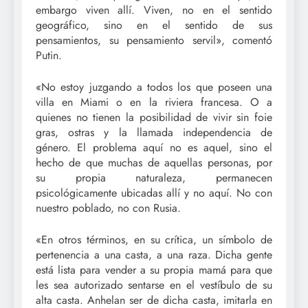
embargo viven allí. Viven, no en el sentido
geográfico, sino en el sentido de sus
pensamientos, su pensamiento servil», comentó
Putin.
«No estoy juzgando a todos los que poseen una
villa en Miami o en la riviera francesa. O a
quienes no tienen la posibilidad de vivir sin foie
gras, ostras y la llamada independencia de
género. El problema aquí no es aquel, sino el
hecho de que muchas de aquellas personas, por
su propia naturaleza, permanecen
psicológicamente ubicadas allí y no aquí. No con
nuestro poblado, no con Rusia.
«En otros términos, en su crítica, un símbolo de
pertenencia a una casta, a una raza. Dicha gente
está lista para vender a su propia mamá para que
les sea autorizado sentarse en el vestíbulo de su
alta casta. Anhelan ser de dicha casta, imitarla en