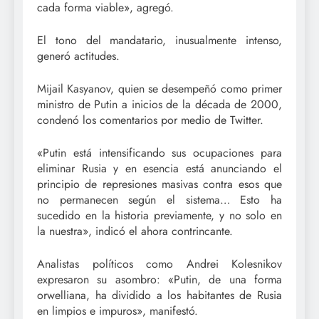
cada forma viable», agregó.
El tono del mandatario, inusualmente intenso,
generó actitudes.
Mijail Kasyanov, quien se desempeñó como primer
ministro de Putin a inicios de la década de 2000,
condenó los comentarios por medio de Twitter.
«Putin está intensificando sus ocupaciones para
eliminar Rusia y en esencia está anunciando el
principio de represiones masivas contra esos que
no permanecen según el sistema… Esto ha
sucedido en la historia previamente, y no solo en
la nuestra», indicó el ahora contrincante.
Analistas políticos como Andrei Kolesnikov
expresaron su asombro: «Putin, de una forma
orwelliana, ha dividido a los habitantes de Rusia
en limpios e impuros», manifestó.