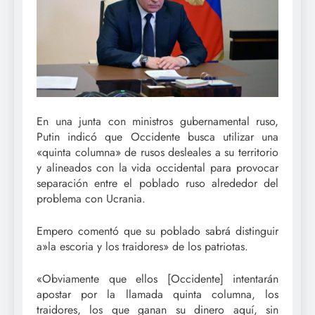
En una junta con ministros gubernamental ruso,
Putin indicó que Occidente busca utilizar una
«quinta columna» de rusos desleales a su territorio
y alineados con la vida occidental para provocar
separación entre el poblado ruso alrededor del
problema con Ucrania.
Empero comentó que su poblado sabrá distinguir
a»la escoria y los traidores» de los patriotas.
«Obviamente que ellos [Occidente] intentarán
apostar por la llamada quinta columna, los
traidores, los que ganan su dinero aquí, sin