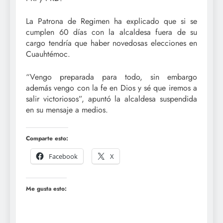
La Patrona de Regimen ha explicado que si se
cumplen 60 días con la alcaldesa fuera de su
cargo tendría que haber novedosas elecciones en
Cuauhtémoc.
“Vengo preparada para todo, sin embargo
además vengo con la fe en Dios y sé que iremos a
salir victoriosos”, apuntó la alcaldesa suspendida
en su mensaje a medios.
Comparte esto:
Facebook
X
Me gusta esto: