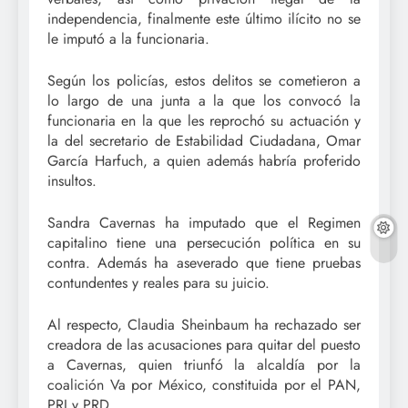
independencia, finalmente este último ilícito no se
le imputó a la funcionaria.
Según los policías, estos delitos se cometieron a
lo largo de una junta a la que los convocó la
funcionaria en la que les reprochó su actuación y
la del secretario de Estabilidad Ciudadana, Omar
García Harfuch, a quien además habría proferido
insultos.
Sandra Cavernas ha imputado que el Regimen
capitalino tiene una persecución política en su
contra. Además ha aseverado que tiene pruebas
contundentes y reales para su juicio.
Al respecto, Claudia Sheinbaum ha rechazado ser
creadora de las acusaciones para quitar del puesto
a Cavernas, quien triunfó la alcaldía por la
coalición Va por México, constituida por el PAN,
PRI y PRD.