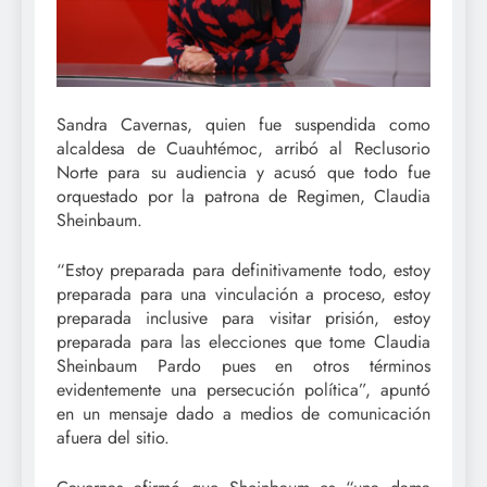
Sandra Cavernas, quien fue suspendida como
alcaldesa de Cuauhtémoc, arribó al Reclusorio
Norte para su audiencia y acusó que todo fue
orquestado por la patrona de Regimen, Claudia
Sheinbaum.
“Estoy preparada para definitivamente todo, estoy
preparada para una vinculación a proceso, estoy
preparada inclusive para visitar prisión, estoy
preparada para las elecciones que tome Claudia
Sheinbaum Pardo pues en otros términos
evidentemente una persecución política”, apuntó
en un mensaje dado a medios de comunicación
afuera del sitio.