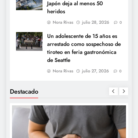
Japón deja al menos 50
heridos
Nora Rivas
julio 28, 2026
0
Un adolescente de 15 años es
arrestado como sospechoso de
tiroteo en feria gastronómica
de Seattle
Nora Rivas
julio 27, 2026
0
Destacado