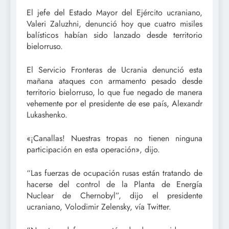
El jefe del Estado Mayor del Ejército ucraniano,
Valeri Zaluzhni, denunció hoy que cuatro misiles
balísticos habían sido lanzado desde territorio
bielorruso.
El Servicio Fronteras de Ucrania denunció esta
mañana ataques con armamento pesado desde
territorio bielorruso, lo que fue negado de manera
vehemente por el presidente de ese país, Alexandr
Lukashenko.
«¡Canallas! Nuestras tropas no tienen ninguna
participación en esta operación», dijo.
“Las fuerzas de ocupación rusas están tratando de
hacerse del control de la Planta de Energía
Nuclear de Chernobyl”, dijo el presidente
ucraniano, Volodimir Zelensky, vía Twitter.