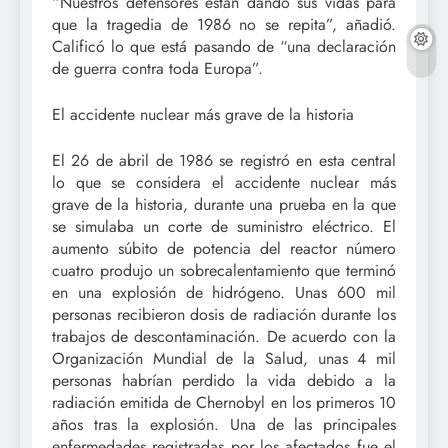
“Nuestros defensores están dando sus vidas para
que la tragedia de 1986 no se repita”, añadió.
Calificó lo que está pasando de “una declaración
de guerra contra toda Europa”.
El accidente nuclear más grave de la historia
El 26 de abril de 1986 se registró en esta central
lo que se considera el accidente nuclear más
grave de la historia, durante una prueba en la que
se simulaba un corte de suministro eléctrico. El
aumento súbito de potencia del reactor número
cuatro produjo un sobrecalentamiento que terminó
en una explosión de hidrógeno. Unas 600 mil
personas recibieron dosis de radiación durante los
trabajos de descontaminación. De acuerdo con la
Organización Mundial de la Salud, unas 4 mil
personas habrían perdido la vida debido a la
radiación emitida de Chernobyl en los primeros 10
años tras la explosión. Una de las principales
enfermedades registradas por los afectados fue el