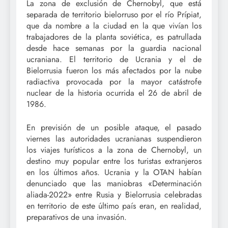
La zona de exclusión de Chernobyl, que está
separada de territorio bielorruso por el río Prípiat,
que da nombre a la ciudad en la que vivían los
trabajadores de la planta soviética, es patrullada
desde hace semanas por la guardia nacional
ucraniana. El territorio de Ucrania y el de
Bielorrusia fueron los más afectados por la nube
radiactiva provocada por la mayor catástrofe
nuclear de la historia ocurrida el 26 de abril de
1986.
En previsión de un posible ataque, el pasado
viernes las autoridades ucranianas suspendieron
los viajes turísticos a la zona de Chernobyl, un
destino muy popular entre los turistas extranjeros
en los últimos años. Ucrania y la OTAN habían
denunciado que las maniobras «Determinación
aliada-2022» entre Rusia y Bielorrusia celebradas
en territorio de este último país eran, en realidad,
preparativos de una invasión.