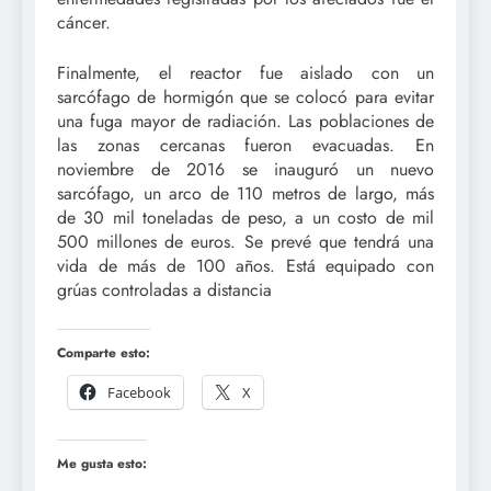
cáncer.
Finalmente, el reactor fue aislado con un
sarcófago de hormigón que se colocó para evitar
una fuga mayor de radiación. Las poblaciones de
las zonas cercanas fueron evacuadas. En
noviembre de 2016 se inauguró un nuevo
sarcófago, un arco de 110 metros de largo, más
de 30 mil toneladas de peso, a un costo de mil
500 millones de euros. Se prevé que tendrá una
vida de más de 100 años. Está equipado con
grúas controladas a distancia
Comparte esto:
Facebook
X
Me gusta esto: