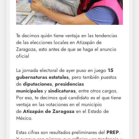
Te decimos quién tiene ventaja en las tendencias
de las elecciones locales en Atizapán de
Zaragoza, esto antes de que se haga el anuncio
oficial
La jornada electoral de ayer puso en juego
15
gubernaturas estatales
, pero también puestos
de
diputaciones
,
presidencias
municipales
y
sindicaturas
, entre otros cargos.
Por eso, te decimos qué candidato es el que tiene
ventaja en las votaciones en el municipio
de
Atizapán de Zaragoza
en el Estado de
México.
Estas cifras son resultados preliminares del
PREP
.