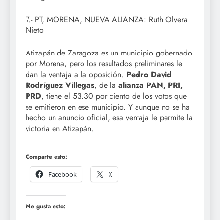
7.- PT, MORENA, NUEVA ALIANZA: Ruth Olvera
Nieto
Atizapán de Zaragoza es un municipio gobernado
por Morena, pero los resultados preliminares le
dan la ventaja a la oposición.
Pedro David
Rodríguez Villegas
, de la
alianza PAN, PRI,
PRD
, tiene el 53.30 por ciento de los votos que
se emitieron en ese municipio. Y aunque no se ha
hecho un anuncio oficial, esa ventaja le permite la
victoria en Atizapán.
Comparte esto:
Facebook
X
Me gusta esto: