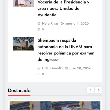
Vocería de la Presidencia y
crea nueva Unidad de
Ayudantía
Nora Rivas
agosto 4, 2026
0
Sheinbaum respalda
autonomía de la UNAM para
resolver polémica por examen
de ingreso
Fidel Gordillo
julio 28, 2026
0
Destacado