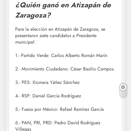
¿Quién ganó en Atizapán de
Zaragoza?
Para la elección en Atizapán de Zaragoza, se
presentaron siete candidatos a Presidente
municipal:
1.- Partido Verde: Carlos Alberto Román Marín
2.- Movimiento Ciudadano: César Basilio Campos.
3.- PES: Xiomara Yáñez Sánchez
4.- RSP: Daniel García Rodríguez
5.- Fueza por México: Rafael Ramírez García
6.- PAN, PRI, PRD: Pedro David Rodríguez
Villegas