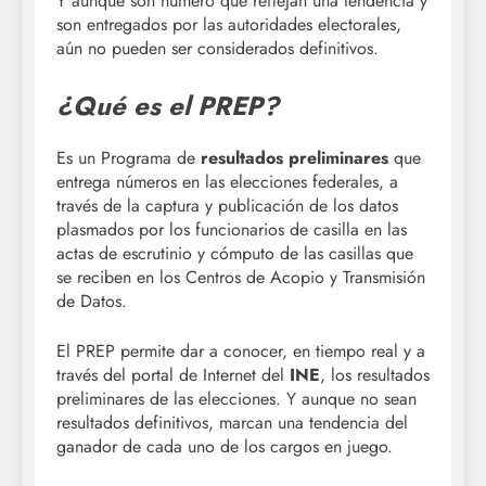
Y aunque son número que reflejan una tendencia y
son entregados por las autoridades electorales,
aún no pueden ser considerados definitivos.
¿Qué es el PREP?
Es un Programa de
resultados preliminares
que
entrega números en las elecciones federales, a
través de la captura y publicación de los datos
plasmados por los funcionarios de casilla en las
actas de escrutinio y cómputo de las casillas que
se reciben en los Centros de Acopio y Transmisión
de Datos.
El PREP permite dar a conocer, en tiempo real y a
través del portal de Internet del
INE
, los resultados
preliminares de las elecciones. Y aunque no sean
resultados definitivos, marcan una tendencia del
ganador de cada uno de los cargos en juego.