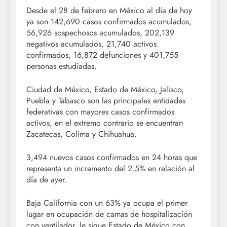
Desde el 28 de febrero en México al día de hoy
ya son 142,690 casos confirmados acumulados,
56,926 sospechosos acumulados, 202,139
negativos acumulados, 21,740 activos
confirmados, 16,872 defunciones y 401,755
personas estudiadas.
Ciudad de México, Estado de México, Jalisco,
Puebla y Tabasco son las principales entidades
federativas con mayores casos confirmados
activos, en el extremo contrario se encuentran
Zacatecas, Colima y Chihuahua.
3,494 nuevos casos confirmados en 24 horas que
representa un incremento del 2.5% en relación al
día de ayer.
Baja California con un 63% ya ocupa el primer
lugar en ocupación de camas de hospitalización
con ventilador, le sigue Estado de México con