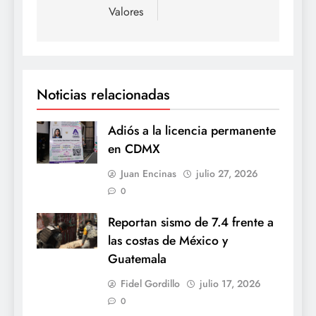
Valores
Noticias relacionadas
Adiós a la licencia permanente
en CDMX
Juan Encinas
julio 27, 2026
0
Reportan sismo de 7.4 frente a
las costas de México y
Guatemala
Fidel Gordillo
julio 17, 2026
0