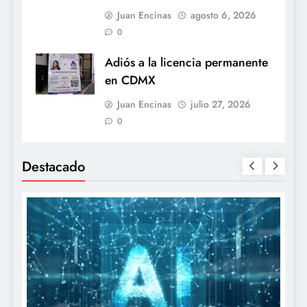
Juan Encinas
agosto 6, 2026
0
Adiós a la licencia permanente
en CDMX
Juan Encinas
julio 27, 2026
0
Destacado