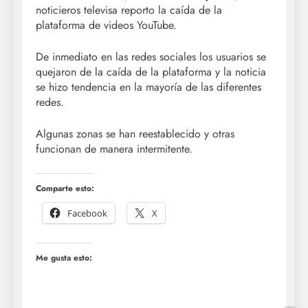
noticieros televisa reporto la caída de la
plataforma de videos YouTube.
De inmediato en las redes sociales los usuarios se
quejaron de la caída de la plataforma y la noticia
se hizo tendencia en la mayoría de las diferentes
redes.
Algunas zonas se han reestablecido y otras
funcionan de manera intermitente.
Comparte esto:
Facebook
X
Me gusta esto: