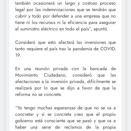
también ocasionará un largo y costoso proceso
legal por las indemnizaciones que se tendrán que
cubrir y todo por defender a una empresa que no
tiene ni los recursos ni la eficiencia para asegurar
el suministro eléctrico en todo el país”, apuntó.
Consideró que esto afectará las inversiones que
tanto requiere el país tras la pandemia de COVID-
19.
En una reunión privada con la bancada de
Movimiento Ciudadano, consideró que las
afectaciones a la inversión privada, difícilmente se
realizará por lo que se dijo a favor de que la
reforma no se concrete.
“Yo tengo muchas esperanzas de que no se va a
concretar y si se concreta creo que el propio
gobierno está consciente que se pasó y que va a
haber una serie de reclamos de la propia