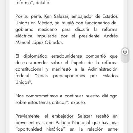
reforma”, detalló.
Por su parte, Ken Salazar, embajador de Estados
Unidos en México, se reunió con funcionarios del
gobierno mexicano para discutir la reforma
eléctrica impulsada por el presidente Andrés
Manuel López Obrador.
El diplomático estadounidense compartió que
desea aprender sobre el ímpetu de la reforma
constitucional y manifestó a la Administración
federal “serias preocupaciones por Estados
Unidos”.
Nos comprometimos a continuar nuestro diálogo
sobre estos temas críticos”. expuso.
Previamente, el embajador Salazar resaltó en
breve entrevista en Palacio Nacional que hay una
“oportunidad histórica” en la relación entre