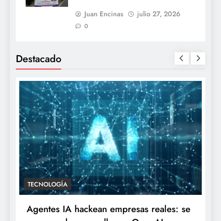
Juan Encinas
julio 27, 2026
0
Destacado
TECNOLOGÍA
Agentes IA hackean empresas reales: se