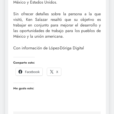
México y Estados Unidos.
Sin ofrecer detalles sobre la persona a la que
visitó, Ken Salazar resaltó que su objetivo es
trabajar en conjunto para mejorar el desarrollo y
las oportunidades de trabajo para los pueblos de
México y la unión americana.
Con información de López-Dóriga Digital
Comparte esto:
Facebook
X
Me gusta esto: