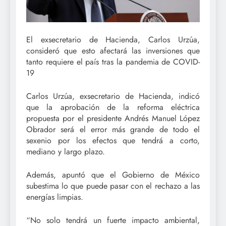
El exsecretario de Hacienda, Carlos Urzúa,
consideró que esto afectará las inversiones que
tanto requiere el país tras la pandemia de COVID-
19
Carlos Urzúa, exsecretario de Hacienda, indicó
que la aprobación de la reforma eléctrica
propuesta por el presidente Andrés Manuel López
Obrador será el error más grande de todo el
sexenio por los efectos que tendrá a corto,
mediano y largo plazo.
Además, apuntó que el Gobierno de México
subestima lo que puede pasar con el rechazo a las
energías limpias.
“No solo tendrá un fuerte impacto ambiental,