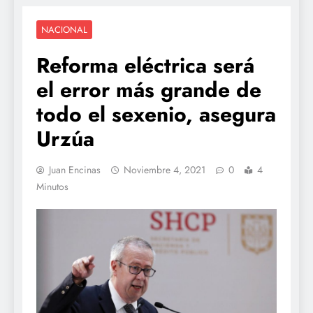
NACIONAL
Reforma eléctrica será
el error más grande de
todo el sexenio, asegura
Urzúa
Juan Encinas
Noviembre 4, 2021
0
4
Minutos