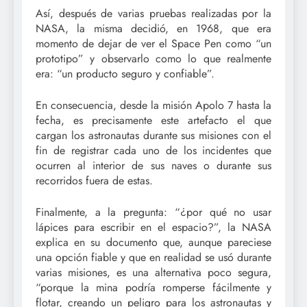
Así, después de varias pruebas realizadas por la
NASA, la misma decidió, en 1968, que era
momento de dejar de ver el Space Pen como “un
prototipo” y observarlo como lo que realmente
era: “un producto seguro y confiable”.
En consecuencia, desde la misión Apolo 7 hasta la
fecha, es precisamente este artefacto el que
cargan los astronautas durante sus misiones con el
fin de registrar cada uno de los incidentes que
ocurren al interior de sus naves o durante sus
recorridos fuera de estas.
Finalmente, a la pregunta: “¿por qué no usar
lápices para escribir en el espacio?”, la NASA
explica en su documento que, aunque pareciese
una opción fiable y que en realidad se usó durante
varias misiones, es una alternativa poco segura,
“porque la mina podría romperse fácilmente y
flotar, creando un peligro para los astronautas y