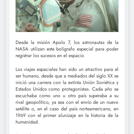
Desde la misión Apolo 7, los astronautas de la
NASA utilizan este bolígrafo especial para poder
registrar los sucesos en el espacio
Los viajes espaciales han sido un atractivo para el
ser humano, desde que a mediados del siglo XX se
inició una carrera con la extinta Unión Soviética y
Estados Unidos como protagonistas. Cada año se
escuchaba como uno u otro país superaba a su
rival geopolítico, ya sea con el envío de un nuevo
satélite o, en el caso del país norteamericano, en
1969 con el primer alunizaje en la historia de la
humanidad.