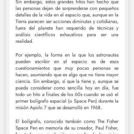
Sin embargo, estos grandes hitos han hecho que
las personas dejen de sorprenderse con pequeños
detalles de la vida en el espacio que, aunque en la
Tierra parecen ser acciones diminutas y cotidianas,
fuera del planeta han requerido de técnicas y
análisis científicos exhaustivos para ser una
realidad.
Por ejemplo, la forma en la que los astronautas
pueden escribir en el espacio es de esos
cuestionamientos que muy pocas personas se
hacen, asumiendo que es algo que no tiene mayor
ciencia. Sin embargo, sí que la tiene y, aunque se
pueda considerar como sencilla hoy en día, fue
todo un hito a finales de los 60s cuando se usó el
primer bolígrafo espacial (o Space Pen) durante la
misión Apolo 7 que se desarrolló en 1968.
El bolígrafo, conocido también como The Fisher
Space Pen en memoria de su creador, Paul Fisher,