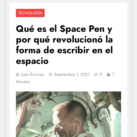
TECNOLOGÍA
Qué es el Space Pen y
por qué revolucionó la
forma de escribir en el
espacio
Juan Encinas
Septiembre 1, 2021
0
7
Minutos