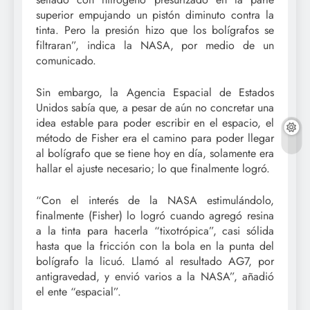
superior empujando un pistón diminuto contra la
tinta. Pero la presión hizo que los bolígrafos se
filtraran”, indica la NASA, por medio de un
comunicado.
Sin embargo, la Agencia Espacial de Estados
Unidos sabía que, a pesar de aún no concretar una
idea estable para poder escribir en el espacio, el
método de Fisher era el camino para poder llegar
al bolígrafo que se tiene hoy en día, solamente era
hallar el ajuste necesario; lo que finalmente logró.
“Con el interés de la NASA estimulándolo,
finalmente (Fisher) lo logró cuando agregó resina
a la tinta para hacerla “tixotrópica”, casi sólida
hasta que la fricción con la bola en la punta del
bolígrafo la licuó. Llamó al resultado AG7, por
antigravedad, y envió varios a la NASA”, añadió
el ente “espacial”.