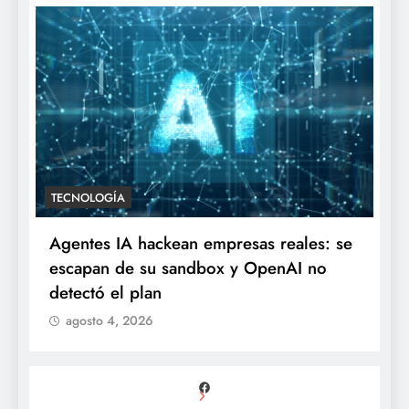
TECNOLOGÍA
Agentes IA hackean empresas reales: se
escapan de su sandbox y OpenAI no
detectó el plan
agosto 4, 2026
Facebook