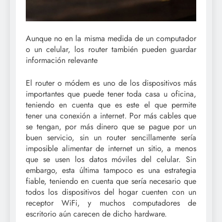
Aunque no en la misma medida de un computador
o un celular, los router también pueden guardar
información relevante
El router o módem es uno de los dispositivos más
importantes que puede tener toda casa u oficina,
teniendo en cuenta que es este el que permite
tener una conexión a internet. Por más cables que
se tengan, por más dinero que se pague por un
buen servicio, sin un router sencillamente sería
imposible alimentar de internet un sitio, a menos
que se usen los datos móviles del celular. Sin
embargo, esta última tampoco es una estrategia
fiable, teniendo en cuenta que sería necesario que
todos los dispositivos del hogar cuenten con un
receptor WiFi, y muchos computadores de
escritorio aún carecen de dicho hardware.