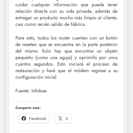
cuidar cualquier información que pueda tener
relación directa con su vida privada, además de
entregar un producto mucho más limpio al cliente,
casi como recién salido de fábrica.
Para esto, todos los router cuentan con un botón
de reseteo que se encuentra en la parte posterior
del mismo. Solo hay que encontrar un objeto
pequeño (como una aguja) y oprimirlo por unos
cuántos segundos. Esto iniciará el proceso de
restauración y hará que el módem regrese a su
configuración inicial.
Fuente: Infobae
Comparte esto:
Facebook
X