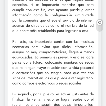
conexión, sí es importante recordar que para
cumplir con este fin, este aparato puede guardar
información como la configuración suministrada
por la compañía que ofrece el servicio de internet,
además de otros datos como el nombre de la red
o la contraseña establecida para ingresar a esta.
Por esto, es importante contar con las medidas
necesarias para evitar que dicha información,
aunque no muy comprometedora, llegue a manos
equivocadas. Lo primero es prever, y esto se logra
pensando a futuro, colocando nombres de redes
que no tengan mayor relación con la vida personal
o contraseñas que no tengan nada que ver con
sitios de internet en los que pueda estar registrado,
como correos electrónicos o redes sociales.
Lo segundo, por supuesto, es actuar justo antes de
finalizar la venta, y esto se logra reseteando el
router, para conseguir dos cosas importantes: