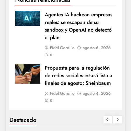
Agentes IA hackean empresas
reales: se escapan de su
sandbox y OpenAI no detectó
el plan
Fidel Gordillo
agosto 6, 2026
0
Propuesta para la regulación
de redes sociales estará lista a
finales de agosto: Sheinbaum
Fidel Gordillo
agosto 4, 2026
0
Destacado