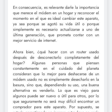
En consecuencia, es relevante darle la importancia
que merece el módem en un hogar y reconocer el
momento en el que es ideal cambiar este aparato,
ya sea porque se agotó su vida útil o porque
simplemente es necesario actualizarse a uno de
última generación, que prometa contar con un
mejor servicio de internet.
Ahora bien, ¿qué hacer con un router usado
después de desconectarlo completamente del
hogar? Algunas personas que piensan
constantemente en el cuidado del planeta
consideran que lo mejor para deshacerse de un
módem usado no es simplemente desecharlo en la
basura, sino que, dependiendo su uso, una buena
alternativa es venderlo. Lo que es viejo para
algunos puede ser nuevo o útil para otros, por lo
que seguramente no será muy difícil encontrar un
comprador para este aparato. Por supuesto, se