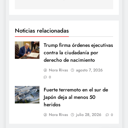
Noticias relacionadas
Trump firma órdenes ejecutivas
contra la ciudadanía por
derecho de nacimiento
Nora Rivas
agosto 7, 2026
0
Fuerte terremoto en el sur de
Japón deja al menos 50
heridos
Nora Rivas
julio 28, 2026
0