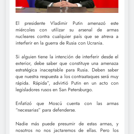
El presidente Vladimir Putin amenazó este
miércoles con utilizar su arsenal de armas
nucleares contra cualquier país que se atreva a
interferir en la guerra de Rusia con Ucrania.
Si alguien tiene la intención de interferir desde el
exterior, debe saber que constituye una amenaza
estratégica inaceptable para Rusia. Deben saber
que nuestra respuesta a los contraataques será muy
rápida. Rápida”, advirtió Putin en un acto con
legisladores rusos en San Petersburgo.
Enfatizó que Moscú cuenta con las armas
“necesarias” para defenderse.
Nadie más puede presumir de estas armas, y
nosotros no nos jactaremos de ellas. Pero los