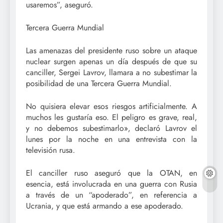
usaremos”, aseguró.
Tercera Guerra Mundial
Las amenazas del presidente ruso sobre un ataque
nuclear surgen apenas un día después de que su
canciller, Sergei Lavrov, llamara a no subestimar la
posibilidad de una Tercera Guerra Mundial.
No quisiera elevar esos riesgos artificialmente. A
muchos les gustaría eso. El peligro es grave, real,
y no debemos subestimarlo», declaró Lavrov el
lunes por la noche en una entrevista con la
televisión rusa.
El canciller ruso aseguró que la OTAN, en
esencia, está involucrada en una guerra con Rusia
a través de un “apoderado”, en referencia a
Ucrania, y que está armando a ese apoderado.