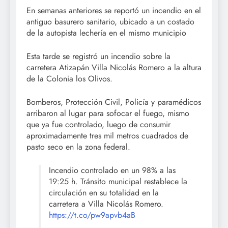
En semanas anteriores se reportó un incendio en el
antiguo basurero sanitario, ubicado a un costado
de la autopista lechería en el mismo municipio
Esta tarde se registró un incendio sobre la
carretera Atizapán Villa Nicolás Romero a la altura
de la Colonia los Olivos.
Bomberos, Protección Civil, Policía y paramédicos
arribaron al lugar para sofocar el fuego, mismo
que ya fue controlado, luego de consumir
aproximadamente tres mil metros cuadrados de
pasto seco en la zona federal.
Incendio controlado en un 98% a las
19:25 h. Tránsito municipal restablece la
circulación en su totalidad en la
carretera a Villa Nicolás Romero.
https://t.co/pw9apvb4aB