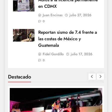
en CDMX
Juan Encinas
julio 27, 2026
0
Reportan sismo de 7.4 frente a
las costas de México y
Guatemala
Fidel Gordillo
julio 17, 2026
0
Destacado