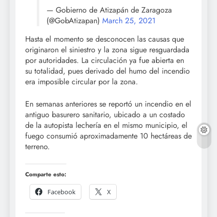
— Gobierno de Atizapán de Zaragoza
(@GobAtizapan)
March 25, 2021
Hasta el momento se desconocen las causas que
originaron el siniestro y la zona sigue resguardada
por autoridades. La circulación ya fue abierta en
su totalidad, pues derivado del humo del incendio
era imposible circular por la zona.
En semanas anteriores se reportó un incendio en el
antiguo basurero sanitario, ubicado a un costado
de la autopista lechería en el mismo municipio, el
fuego consumió aproximadamente 10 hectáreas de
terreno.
Comparte esto:
Facebook
X