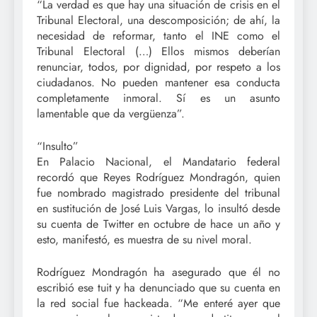
“La verdad es que hay una situación de crisis en el
Tribunal Electoral, una descomposición; de ahí, la
necesidad de reformar, tanto el INE como el
Tribunal Electoral (…) Ellos mismos deberían
renunciar, todos, por dignidad, por respeto a los
ciudadanos. No pueden mantener esa conducta
completamente inmoral. Sí es un asunto
lamentable que da vergüenza”.
“Insulto”
En Palacio Nacional, el Mandatario federal
recordó que Reyes Rodríguez Mondragón, quien
fue nombrado magistrado presidente del tribunal
en sustitución de José Luis Vargas, lo insultó desde
su cuenta de Twitter en octubre de hace un año y
esto, manifestó, es muestra de su nivel moral.
Rodríguez Mondragón ha asegurado que él no
escribió ese tuit y ha denunciado que su cuenta en
la red social fue hackeada. “Me enteré ayer que