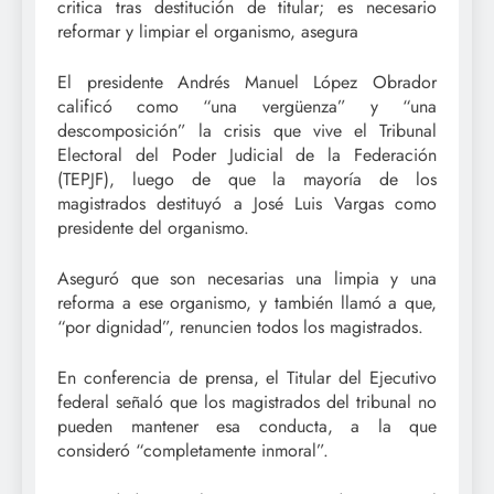
critica tras destitución de titular; es necesario
reformar y limpiar el organismo, asegura
El presidente Andrés Manuel López Obrador
calificó como “una vergüenza” y “una
descomposición” la crisis que vive el Tribunal
Electoral del Poder Judicial de la Federación
(TEPJF), luego de que la mayoría de los
magistrados destituyó a José Luis Vargas como
presidente del organismo.
Aseguró que son necesarias una limpia y una
reforma a ese organismo, y también llamó a que,
“por dignidad”, renuncien todos los magistrados.
En conferencia de prensa, el Titular del Ejecutivo
federal señaló que los magistrados del tribunal no
pueden mantener esa conducta, a la que
consideró “completamente inmoral”.