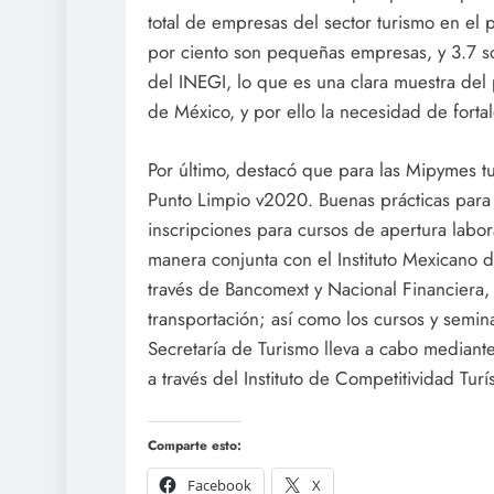
total de empresas del sector turismo en el 
por ciento son pequeñas empresas, y 3.7 
del INEGI, lo que es una clara muestra del 
de México, y por ello la necesidad de fortal
Por último, destacó que para las Mipymes tu
Punto Limpio v2020. Buenas prácticas para la
inscripciones para cursos de apertura labor
manera conjunta con el Instituto Mexicano d
través de Bancomext y Nacional Financiera, 
transportación; así como los cursos y semin
Secretaría de Turismo lleva a cabo mediant
a través del Instituto de Competitividad Turís
Comparte esto:
Facebook
X