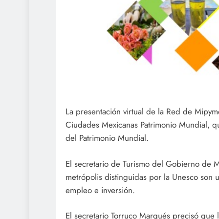
La presentación virtual de la Red de Mipyme
Ciudades Mexicanas Patrimonio Mundial, qu
del Patrimonio Mundial.
El secretario de Turismo del Gobierno de 
metrópolis distinguidas por la Unesco son un
empleo e inversión.
El secretario Torruco Marqués precisó que l