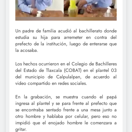
Un padre de familia acudió al bachillerato donde
estudia su hija para arremeter en contra del
prefecto de la institución, luego de enterarse que
la acosaba.
Los hechos ocurrieron en el Colegio de Bachilleres
del Estado de Tlaxcala (COBAT) en el plantel 03
del municipio de Calpulalpan, de acuerdo al
video compartido en redes sociales.
En la grabación, se muestra cuando el papá
ingresa al plantel y se para frente al prefecto que
se encontraba sentado frente a una mesa junto a
otro hombre y hablaba por celular, pero eso no
impidió que el enojado hombre le comenzara a
gritar.