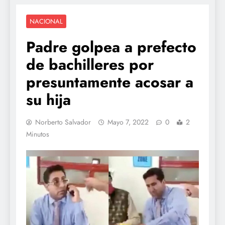
NACIONAL
Padre golpea a prefecto
de bachilleres por
presuntamente acosar a
su hija
Norberto Salvador
Mayo 7, 2022
0
2
Minutos