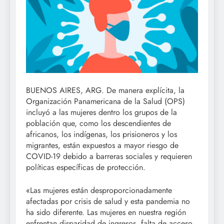
BUENOS AIRES, ARG. De manera explícita, la
Organización Panamericana de la Salud (OPS)
incluyó a las mujeres dentro los grupos de la
población que, como los descendientes de
africanos, los indígenas, los prisioneros y los
migrantes, están expuestos a mayor riesgo de
COVID-19 debido a barreras sociales y requieren
políticas específicas de protección.
«Las mujeres están desproporcionadamente
afectadas por crisis de salud y esta pandemia no
ha sido diferente. Las mujeres en nuestra región
enfrentan disparidad de ingresos, falta de acceso