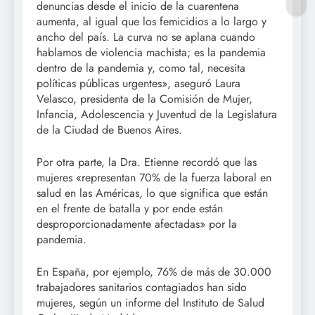
denuncias desde el inicio de la cuarentena
aumenta, al igual que los femicidios a lo largo y
ancho del país. La curva no se aplana cuando
hablamos de violencia machista; es la pandemia
dentro de la pandemia y, como tal, necesita
políticas públicas urgentes», aseguró Laura
Velasco, presidenta de la Comisión de Mujer,
Infancia, Adolescencia y Juventud de la Legislatura
de la Ciudad de Buenos Aires.
Por otra parte, la Dra. Etienne recordó que las
mujeres «representan 70% de la fuerza laboral en
salud en las Américas, lo que significa que están
en el frente de batalla y por ende están
desproporcionadamente afectadas» por la
pandemia.
En España, por ejemplo, 76% de más de 30.000
trabajadores sanitarios contagiados han sido
mujeres, según un informe del Instituto de Salud