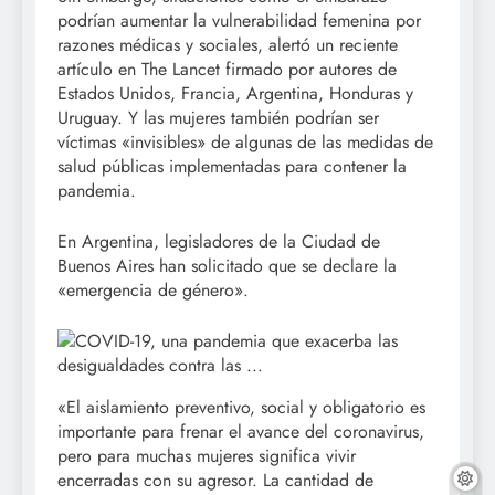
podrían aumentar la vulnerabilidad femenina por
razones médicas y sociales, alertó un reciente
artículo en The Lancet firmado por autores de
Estados Unidos, Francia, Argentina, Honduras y
Uruguay. Y las mujeres también podrían ser
víctimas «invisibles» de algunas de las medidas de
salud públicas implementadas para contener la
pandemia.
En Argentina, legisladores de la Ciudad de
Buenos Aires han solicitado que se declare la
«emergencia de género».
«El aislamiento preventivo, social y obligatorio es
importante para frenar el avance del coronavirus,
pero para muchas mujeres significa vivir
encerradas con su agresor. La cantidad de