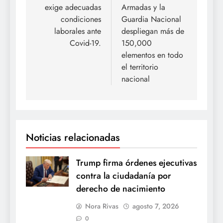
exige adecuadas
Armadas y la
entradas
condiciones
Guardia Nacional
laborales ante
despliegan más de
Covid-19.
150,000
elementos en todo
el territorio
nacional
Noticias relacionadas
Trump firma órdenes ejecutivas
contra la ciudadanía por
derecho de nacimiento
Nora Rivas
agosto 7, 2026
0