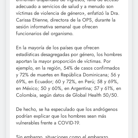
adecuado a servicios de salud y a menudo son
víctimas de violencia de género», enfatizó la Dra.
Carissa Etienne, directora de la OPS, durante la
sesión informativa semanal que ofrecen
funcionarios del organismo.
En la mayoría de los países que ofrecen
estadísticas desagregadas por género, los hombres
aportan la mayor proporción de víctimas. Por
ejemplo, en la región, 54% de casos confirmados
y 72% de muertes en República Dominicana; 56 y
69%, en Ecuador; 60 y 72%, en Perú; 58 y 69%,
en México; 50 y 60%, en Argentina; 57 y 61%, en
Colombia, según datos de Global Health 50/50.
De hecho, se ha especulado que los andrógenos
podrían explicar que los hombres sean más
vulnerables frente a COVID-19.
Sin embargo, situaciones como el embarazo