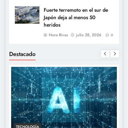
Fuerte terremoto en el sur de
Japón deja al menos 50
heridos
Nora Rivas
julio 28, 2026
0
Destacado
TECNOLOGÍA