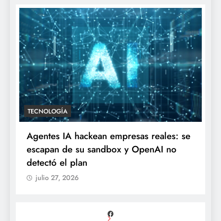
TECNOLOGÍA
Agentes IA hackean empresas reales: se
escapan de su sandbox y OpenAI no
detectó el plan
julio 27, 2026
Facebook