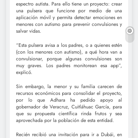
espectro autista. Para ello tiene un proyecto: crear
una pulsera que funcione por medio de una
aplicación móvil y permita detectar emociones en
menores con autismo para prevenir convulsiones y
salvar vidas.
“Esta pulsera avisa a los padres, o a quienes estén
(con los menores con autismo), a qué hora van a
convulsionar, porque algunas convulsiones son
muy graves. Los padres monitorean esa app”,
explicó.
Sin embargo, la menor y su familia carecen de
recursos económicos para consolidar el proyecto,
por lo que Adhara ha pedido apoyo al
gobernador de Veracruz, Cuitláhuac García, para
que su propuesta científica rinda frutos y sea
aprovechada por la población de esta entidad.
Recién recibió una invitación para ir a Dubái, en