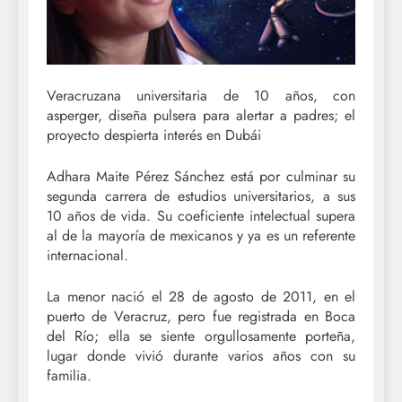
Veracruzana universitaria de 10 años, con
asperger, diseña pulsera para alertar a padres; el
proyecto despierta interés en Dubái
Adhara Maite Pérez Sánchez está por culminar su
segunda carrera de estudios universitarios, a sus
10 años de vida. Su coeficiente intelectual supera
al de la mayoría de mexicanos y ya es un referente
internacional.
La menor nació el 28 de agosto de 2011, en el
puerto de Veracruz, pero fue registrada en Boca
del Río; ella se siente orgullosamente porteña,
lugar donde vivió durante varios años con su
familia.