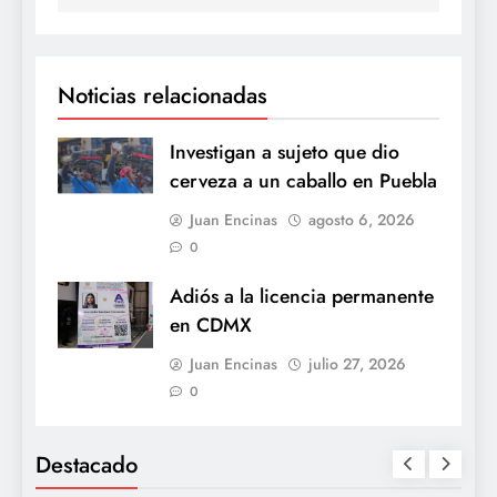
Noticias relacionadas
Investigan a sujeto que dio
cerveza a un caballo en Puebla
Juan Encinas
agosto 6, 2026
0
Adiós a la licencia permanente
en CDMX
Juan Encinas
julio 27, 2026
0
Destacado