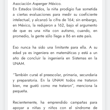
Asociación Asperger México.
En Estados Unidos, la niña prodigio fue sometida
a ciertas evaluaciones para medir su coeficiente
intelectual, y alcanzó la cifra de 164; sin embargo,
en México, la redujeron a 162, bajo el argumento
de que es una niña con autismo, cuando, en
promedio, la gente sólo llega a 86 en este país.
Eso nunca ha sido una limitante para ella. A su
edad ya es ingeniera en matemáticas y está a un
año de concluir la ingeniería en Sistemas en la
UNAM.
“También cursé el preescolar, primaria, secundaria
y preparatoria. En la UNAM todos me trataron
bien, me gustó como me trataron”, menciona la
pequeña.
Recientemente, ha emprendido campañas para
apoyar a niñas y niños con el síndrome de