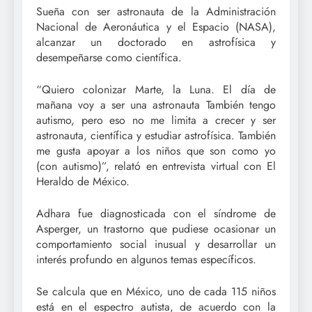
Sueña con ser astronauta de la Administración
Nacional de Aeronáutica y el Espacio (NASA),
alcanzar un doctorado en astrofísica y
desempeñarse como científica.
“Quiero colonizar Marte, la Luna. El día de
mañana voy a ser una astronauta También tengo
autismo, pero eso no me limita a crecer y ser
astronauta, científica y estudiar astrofísica. También
me gusta apoyar a los niños que son como yo
(con autismo)”, relató en entrevista virtual con El
Heraldo de México.
Adhara fue diagnosticada con el síndrome de
Asperger, un trastorno que pudiese ocasionar un
comportamiento social inusual y desarrollar un
interés profundo en algunos temas específicos.
Se calcula que en México, uno de cada 115 niños
está en el espectro autista, de acuerdo con la