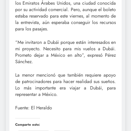
los Emiratos Árabes Unidos, una ciudad conocida
por su actividad comercial. Pero, aunque el boleto
estaba reservado para este viernes, al momento de
la entrevista, aún esperaba conseguir los recursos
para los pasajes.
“Me invitaron a Dubái porque están interesados en
mi proyecto. Necesito para mis vuelos a Dubái.
Prometo dejar a México en alto”, expresó Pérez
Sánchez.
La menor mencionó que también requiere apoyo
de patrocinadores para hacer realidad sus sueños.
Lo más importante era viajar a Dubái, para
representar a México.
Fuente: El Heraldo
Comparte esto: