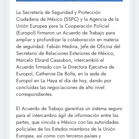
La Secretaría de Seguridad y Protección
Ciudadana de México (SSPC) y la Agencia de la
Unión Europea para la Cooperación Policial
(Europol) firmaron un Acuerdo de Trabajo para
ampliar y profundizar la colaboración en materia
de seguridad. Fabián Medina, Jefe de Oficina del
Secretario de Relaciones Exteriores de México,
Marcelo Ebrard Casaubon, intercambió el
Acuerdo firmado con la Directora Ejecutiva de
Europol, Catherine De Bolle, en la sede de
Europol en La Haya el día de hoy, dando por
concluidas las negociaciones de alto nivel
correspondientes.
El Acuerdo de Trabajo garantiza un sistema seguro
para el intercambio ágil de información entre las
partes, que vincula a México con las autoridades
policiales de los Estados miembros de la Unión
Europea, así como con terceros países y