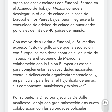
organizaciones asociadas con Europol. Basado en
el Acuerdo de Trabajo, México considera
desplegar un oficial de enlace en la sede de
Europol en los Países Bajos, para integrarse a la
comunidad de oficinas de enlace de autoridades
policiales de más de 40 países del mundo.
Con motivo de su visita a Europol, el Sr. Medina
expresó: “Estoy orgulloso de que la asociación
con Europol se manifieste ahora en el Acuerdo de
Trabajo. Para el Gobierno de México, la
colaboración con la Unión Europea es esencial
para complementar las capacidades nacionales
contra la delincuencia organizada transnacional y,
en particular, para frenar el flujo ilícito de armas,
sus componentes, municiones y explosivos”.
Por su parte, la Directora Ejecutiva De Bolle
manifestó: “Acojo con gran satisfacción esta nueva
colaboración con las autoridades policiales