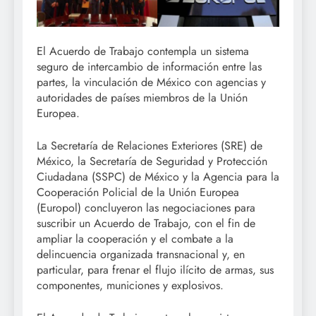
El Acuerdo de Trabajo contempla un sistema
seguro de intercambio de información entre las
partes, la vinculación de México con agencias y
autoridades de países miembros de la Unión
Europea.
La Secretaría de Relaciones Exteriores (SRE) de
México, la Secretaría de Seguridad y Protección
Ciudadana (SSPC) de México y la Agencia para la
Cooperación Policial de la Unión Europea
(Europol) concluyeron las negociaciones para
suscribir un Acuerdo de Trabajo, con el fin de
ampliar la cooperación y el combate a la
delincuencia organizada transnacional y, en
particular, para frenar el flujo ilícito de armas, sus
componentes, municiones y explosivos.