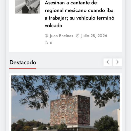
Asesinan a cantante de
regional mexicano cuando iba
a trabajar; su vehículo terminó
volcado
Juan Encinas
julio 28, 2026
0
Destacado