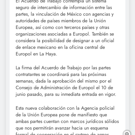
El Acuerdo de Trabajo contempla un sistema
seguro de intercambio de información entre las
partes, la vinculación de México con agencias y
autoridades de países miembros de la Unión
Europea, así como con terceros países y otras
organizaciones asociadas a Europol. También se
considera la posibilidad de designar a un oficial
de enlace mexicano en la oficina central de
Europol en La Haya.
La firma del Acuerdo de Trabajo por las partes
contratantes se coordinará para las próximas
semanas, dada la aprobación del mismo por el
Consejo de Administración de Europol el 10 de
junio pasado, para su inmediata entrada en vigor.
Esta nueva colaboración con la Agencia policial
de la Unión Europea pone de manifiesto que
ambas partes cuentan con marcos jurídicos sólidos
que nos permitirán avanzar hacia un esquema
formal de cooperación en el rastreo de armas