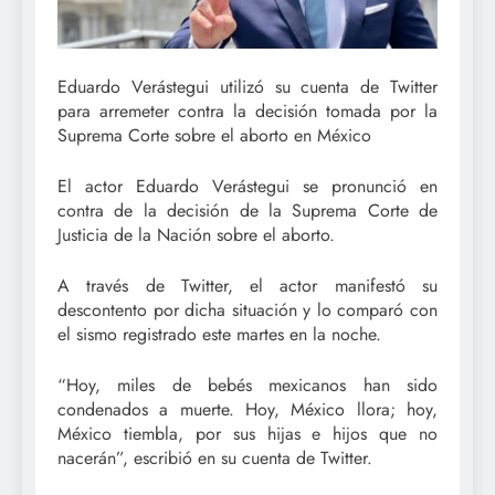
Eduardo Verástegui utilizó su cuenta de Twitter
para arremeter contra la decisión tomada por la
Suprema Corte sobre el aborto en México
El actor Eduardo Verástegui se pronunció en
contra de la decisión de la Suprema Corte de
Justicia de la Nación sobre el aborto.
A través de Twitter, el actor manifestó su
descontento por dicha situación y lo comparó con
el sismo registrado este martes en la noche.
“Hoy, miles de bebés mexicanos han sido
condenados a muerte. Hoy, México llora; hoy,
México tiembla, por sus hijas e hijos que no
nacerán”, escribió en su cuenta de Twitter.