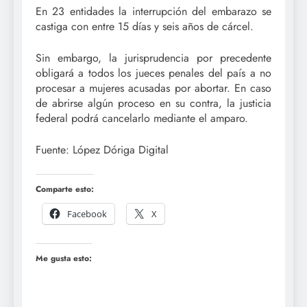
En 23 entidades la interrupción del embarazo se
castiga con entre 15 días y seis años de cárcel.
Sin embargo, la jurisprudencia por precedente
obligará a todos los jueces penales del país a no
procesar a mujeres acusadas por abortar. En caso
de abrirse algún proceso en su contra, la justicia
federal podrá cancelarlo mediante el amparo.
Fuente: López Dóriga Digital
Comparte esto:
Facebook
X
Me gusta esto: