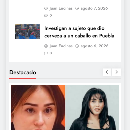
Juan Encinas
agosto 7, 2026
0
Investigan a sujeto que dio
cerveza a un caballo en Puebla
Juan Encinas
agosto 6, 2026
0
Destacado