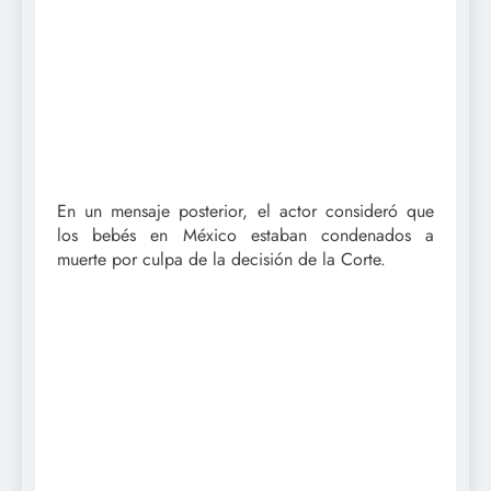
En un mensaje posterior, el actor consideró que
los bebés en México estaban condenados a
muerte por culpa de la decisión de la Corte.