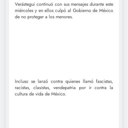
Verástegui continuó con sus mensajes durante este
miércoles y en ellos culpó al Gobierno de México
de no proteger a los menores.
Incluso se lanzó contra quienes llamó fascistas,
racistas, clasistas, vendepatria por ir contra la
cultura de vida de México.