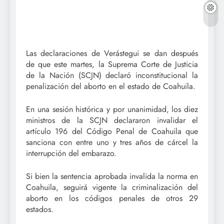
Las declaraciones de Verástegui se dan después
de que este martes, la Suprema Corte de Justicia
de la Nación (SCJN) declaró inconstitucional la
penalización del aborto en el estado de Coahuila.
En una sesión histórica y por unanimidad, los diez
ministros de la SCJN declararon invalidar el
artículo 196 del Código Penal de Coahuila que
sanciona con entre uno y tres años de cárcel la
interrupción del embarazo.
Si bien la sentencia aprobada invalida la norma en
Coahuila, seguirá vigente la criminalización del
aborto en los códigos penales de otros 29
estados.