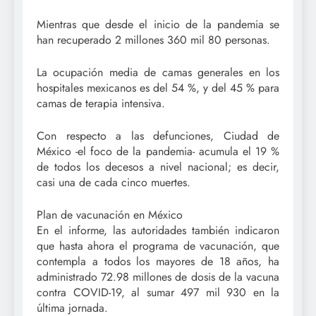
Mientras que desde el inicio de la pandemia se
han recuperado 2 millones 360 mil 80 personas.
La ocupación media de camas generales en los
hospitales mexicanos es del 54 %, y del 45 % para
camas de terapia intensiva.
Con respecto a las defunciones, Ciudad de
México -el foco de la pandemia- acumula el 19 %
de todos los decesos a nivel nacional; es decir,
casi una de cada cinco muertes.
Plan de vacunación en México
En el informe, las autoridades también indicaron
que hasta ahora el programa de vacunación, que
contempla a todos los mayores de 18 años, ha
administrado 72.98 millones de dosis de la vacuna
contra COVID-19, al sumar 497 mil 930 en la
última jornada.