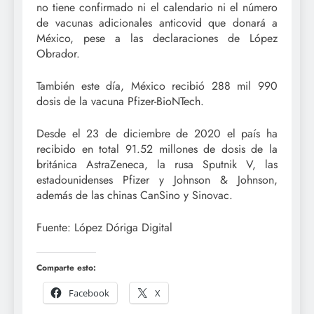
no tiene confirmado ni el calendario ni el número
de vacunas adicionales anticovid que donará a
México, pese a las declaraciones de López
Obrador.
También este día, México recibió 288 mil 990
dosis de la vacuna Pfizer-BioNTech.
Desde el 23 de diciembre de 2020 el país ha
recibido en total 91.52 millones de dosis de la
británica AstraZeneca, la rusa Sputnik V, las
estadounidenses Pfizer y Johnson & Johnson,
además de las chinas CanSino y Sinovac.
Fuente: López Dóriga Digital
Comparte esto:
Facebook
X