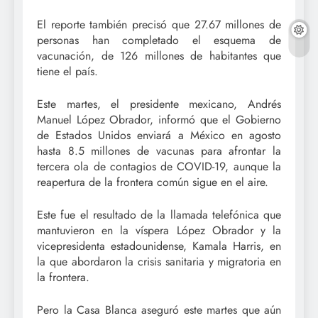
El reporte también precisó que 27.67 millones de
personas han completado el esquema de
vacunación, de 126 millones de habitantes que
tiene el país.
Este martes, el presidente mexicano, Andrés
Manuel López Obrador, informó que el Gobierno
de Estados Unidos enviará a México en agosto
hasta 8.5 millones de vacunas para afrontar la
tercera ola de contagios de COVID-19, aunque la
reapertura de la frontera común sigue en el aire.
Este fue el resultado de la llamada telefónica que
mantuvieron en la víspera López Obrador y la
vicepresidenta estadounidense, Kamala Harris, en
la que abordaron la crisis sanitaria y migratoria en
la frontera.
Pero la Casa Blanca aseguró este martes que aún