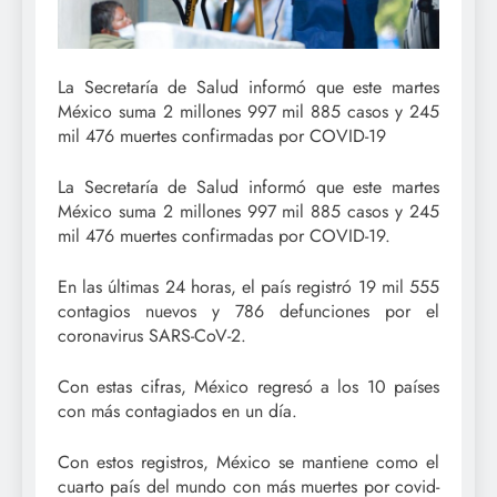
La Secretaría de Salud informó que este martes
México suma 2 millones 997 mil 885 casos y 245
mil 476 muertes confirmadas por COVID-19
La Secretaría de Salud informó que este martes
México suma 2 millones 997 mil 885 casos y 245
mil 476 muertes confirmadas por COVID-19.
En las últimas 24 horas, el país registró 19 mil 555
contagios nuevos y 786 defunciones por el
coronavirus SARS-CoV-2.
Con estas cifras, México regresó a los 10 países
con más contagiados en un día.
Con estos registros, México se mantiene como el
cuarto país del mundo con más muertes por covid-