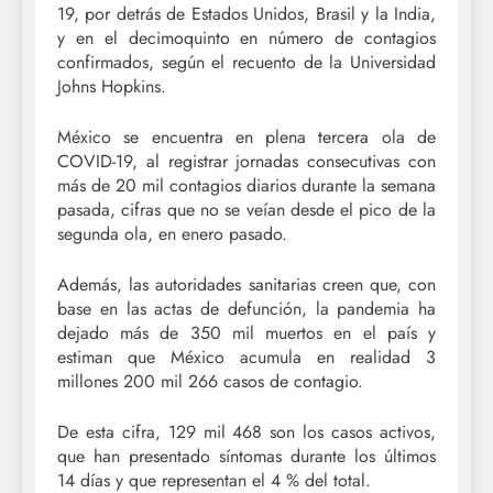
19, por detrás de Estados Unidos, Brasil y la India,
y en el decimoquinto en número de contagios
confirmados, según el recuento de la Universidad
Johns Hopkins.
México se encuentra en plena tercera ola de
COVID-19, al registrar jornadas consecutivas con
más de 20 mil contagios diarios durante la semana
pasada, cifras que no se veían desde el pico de la
segunda ola, en enero pasado.
Además, las autoridades sanitarias creen que, con
base en las actas de defunción, la pandemia ha
dejado más de 350 mil muertos en el país y
estiman que México acumula en realidad 3
millones 200 mil 266 casos de contagio.
De esta cifra, 129 mil 468 son los casos activos,
que han presentado síntomas durante los últimos
14 días y que representan el 4 % del total.