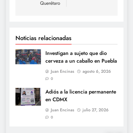
Querétaro
Noticias relacionadas
Investigan a sujeto que dio
cerveza a un caballo en Puebla
Juan Encinas
agosto 6, 2026
0
Adiós a la licencia permanente
en CDMX
Juan Encinas
julio 27, 2026
0