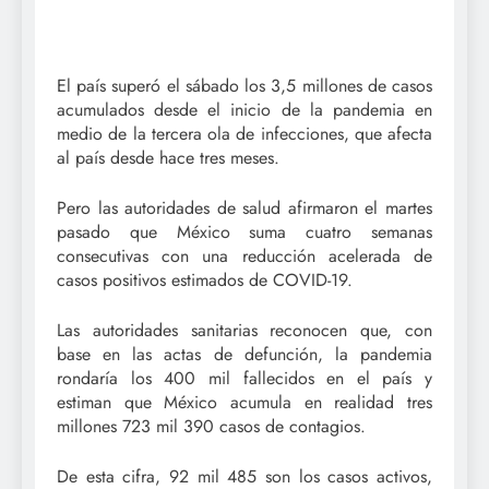
El país superó el sábado los 3,5 millones de casos
acumulados desde el inicio de la pandemia en
medio de la tercera ola de infecciones, que afecta
al país desde hace tres meses.
Pero las autoridades de salud afirmaron el martes
pasado que México suma cuatro semanas
consecutivas con una reducción acelerada de
casos positivos estimados de COVID-19.
Las autoridades sanitarias reconocen que, con
base en las actas de defunción, la pandemia
rondaría los 400 mil fallecidos en el país y
estiman que México acumula en realidad tres
millones 723 mil 390 casos de contagios.
De esta cifra, 92 mil 485 son los casos activos,