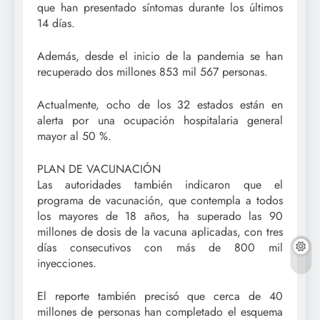
que han presentado síntomas durante los últimos
14 días.
Además, desde el inicio de la pandemia se han
recuperado dos millones 853 mil 567 personas.
Actualmente, ocho de los 32 estados están en
alerta por una ocupación hospitalaria general
mayor al 50 %.
PLAN DE VACUNACIÓN
Las autoridades también indicaron que el
programa de vacunación, que contempla a todos
los mayores de 18 años, ha superado las 90
millones de dosis de la vacuna aplicadas, con tres
días consecutivos con más de 800 mil
inyecciones.
El reporte también precisó que cerca de 40
millones de personas han completado el esquema