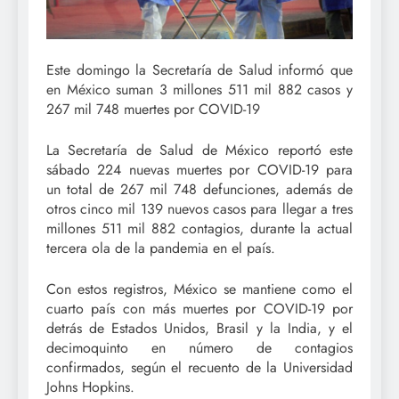
Este domingo la Secretaría de Salud informó que
en México suman 3 millones 511 mil 882 casos y
267 mil 748 muertes por COVID-19
La Secretaría de Salud de México reportó este
sábado 224 nuevas muertes por COVID-19 para
un total de 267 mil 748 defunciones, además de
otros cinco mil 139 nuevos casos para llegar a tres
millones 511 mil 882 contagios, durante la actual
tercera ola de la pandemia en el país.
Con estos registros, México se mantiene como el
cuarto país con más muertes por COVID-19 por
detrás de Estados Unidos, Brasil y la India, y el
decimoquinto en número de contagios
confirmados, según el recuento de la Universidad
Johns Hopkins.