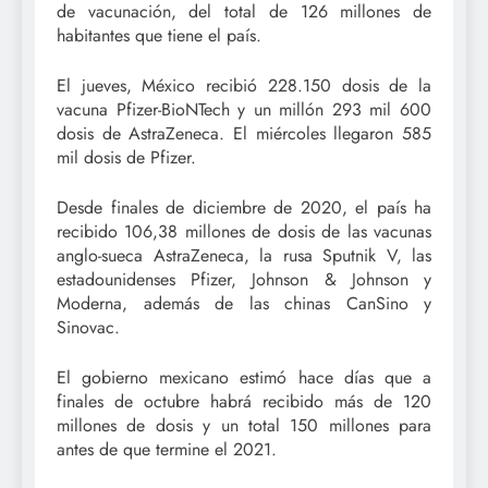
de vacunación, del total de 126 millones de
habitantes que tiene el país.
El jueves, México recibió 228.150 dosis de la
vacuna Pfizer-BioNTech y un millón 293 mil 600
dosis de AstraZeneca. El miércoles llegaron 585
mil dosis de Pfizer.
Desde finales de diciembre de 2020, el país ha
recibido 106,38 millones de dosis de las vacunas
anglo-sueca AstraZeneca, la rusa Sputnik V, las
estadounidenses Pfizer, Johnson & Johnson y
Moderna, además de las chinas CanSino y
Sinovac.
El gobierno mexicano estimó hace días que a
finales de octubre habrá recibido más de 120
millones de dosis y un total 150 millones para
antes de que termine el 2021.