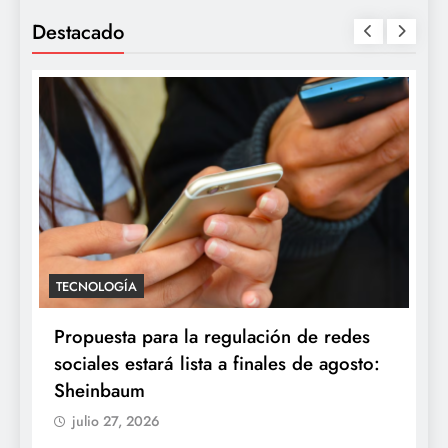
Destacado
TECNOLOGÍA
Propuesta para la regulación de redes
sociales estará lista a finales de agosto:
Sheinbaum
julio 27, 2026