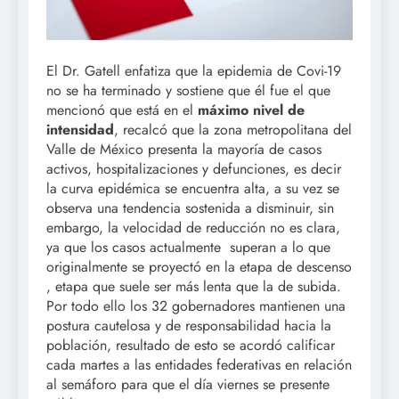
El Dr. Gatell enfatiza que la epidemia de Covi-19
no se ha terminado y sostiene que él fue el que
mencionó que está en el
máximo nivel de
intensidad
, recalcó que la zona metropolitana del
Valle de México presenta la mayoría de casos
activos, hospitalizaciones y defunciones, es decir
la curva epidémica se encuentra alta, a su vez se
observa una tendencia sostenida a disminuir, sin
embargo, la velocidad de reducción no es clara,
ya que los casos actualmente superan a lo que
originalmente se proyectó en la etapa de descenso
, etapa que suele ser más lenta que la de subida.
Por todo ello los 32 gobernadores mantienen una
postura cautelosa y de responsabilidad hacia la
población, resultado de esto se acordó calificar
cada martes a las entidades federativas en relación
al semáforo para que el día viernes se presente