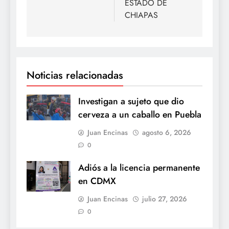
ESTADO DE
CHIAPAS
Noticias relacionadas
Investigan a sujeto que dio
cerveza a un caballo en Puebla
Juan Encinas
agosto 6, 2026
0
Adiós a la licencia permanente
en CDMX
Juan Encinas
julio 27, 2026
0