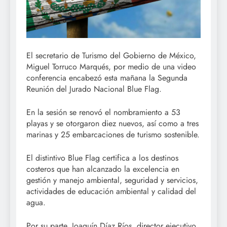
El secretario de Turismo del Gobierno de México,
Miguel Torruco Marqués, por medio de una video
conferencia encabezó esta mañana la Segunda
Reunión del Jurado Nacional Blue Flag.
En la sesión se renovó el nombramiento a 53
playas y se otorgaron diez nuevos, así como a tres
marinas y 25 embarcaciones de turismo sostenible.
El distintivo Blue Flag certifica a los destinos
costeros que han alcanzado la excelencia en
gestión y manejo ambiental, seguridad y servicios,
actividades de educación ambiental y calidad del
agua.
Por su parte, Joaquín Díaz Ríos, director ejecutivo