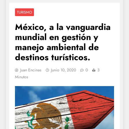
TURISMO
México, a la vanguardia
mundial en gestión y
manejo ambiental de
destinos turísticos.
Juan Encinas
Junio 10, 2020
0
3
Minutos