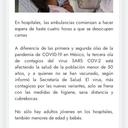
En hospitales, las ambulancias comienzan a hacer
espera de hasta cuatro horas a que se desocupen
camas
A diferencia de las primera y segunda olas de la
pandemia de COVID-19 en México, la tercera ola
de contagios del virus SARS COV-2 está
afectando la salud de la población menor de 50
años, y a quienes no se han vacunado, según
informó la Secretaría de Salud. El virus, más
contagioso por las nuevas variantes, solo se frena
con las medidas de higiene, sana distancia y
cubrebocas.
No sólo hay adultos jóvenes en los hospitales,
también menores de edad y bebés.