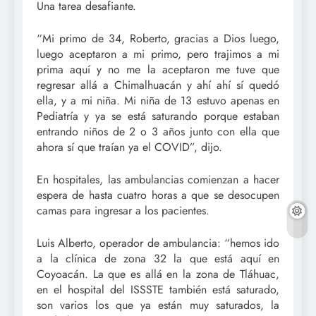
Una tarea desafiante.
“Mi primo de 34, Roberto, gracias a Dios luego,
luego aceptaron a mi primo, pero trajimos a mi
prima aquí y no me la aceptaron me tuve que
regresar allá a Chimalhuacán y ahí ahí sí quedó
ella, y a mi niña. Mi niña de 13 estuvo apenas en
Pediatría y ya se está saturando porque estaban
entrando niños de 2 o 3 años junto con ella que
ahora sí que traían ya el COVID”, dijo.
En hospitales, las ambulancias comienzan a hacer
espera de hasta cuatro horas a que se desocupen
camas para ingresar a los pacientes.
Luis Alberto, operador de ambulancia: “hemos ido
a la clínica de zona 32 la que está aquí en
Coyoacán. La que es allá en la zona de Tláhuac,
en el hospital del ISSSTE también está saturado,
son varios los que ya están muy saturados, la