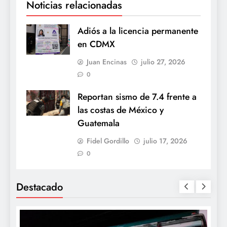
Noticias relacionadas
Adiós a la licencia permanente
en CDMX
Juan Encinas
julio 27, 2026
0
Reportan sismo de 7.4 frente a
las costas de México y
Guatemala
Fidel Gordillo
julio 17, 2026
0
Destacado