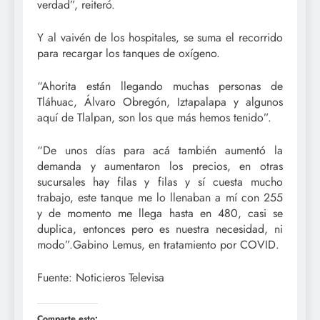
verdad”, reiteró.
Y al vaivén de los hospitales, se suma el recorrido
para recargar los tanques de oxígeno.
“Ahorita están llegando muchas personas de
Tláhuac, Álvaro Obregón, Iztapalapa y algunos
aquí de Tlalpan, son los que más hemos tenido”.
“De unos días para acá también aumentó la
demanda y aumentaron los precios, en otras
sucursales hay filas y filas y sí cuesta mucho
trabajo, este tanque me lo llenaban a mí con 255
y de momento me llega hasta en 480, casi se
duplica, entonces pero es nuestra necesidad, ni
modo”.Gabino Lemus, en tratamiento por COVID.
Fuente: Noticieros Televisa
Comparte esto: