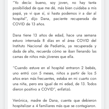
“Yo decía: bueno, soy joven, no hay tanta
posibilidad de que me dé, más bien cuidaba a mis
papá, ya vi que sí, si hasta podemos ir a dar al
hospital”, dijo Dana, paciente recuperada de
COVID de 13 años.
Dana tiene 13 años de edad, hace una semana
estuvo internada 8 días en el área COVID del
Instituto Nacional de Pediatría, ya recuperada y
dada de alta, recuerda cómo se iban llenando las
camas de niños más jóvenes que ella.
“Cuando estuve en el hospital entraron 2 bebés,
uno entró con 5 meses, niños a partir de los 5
años eran más frecuentes, estaba en mi cuarto con
una niña, pero era igual de mi edad, de 13. Todos
dieron positivo a COVID”, enfatizó.
Verónica, madre de Dana, cuenta que debieron
hospitalizar a 4 familiares más que se contagiaron.