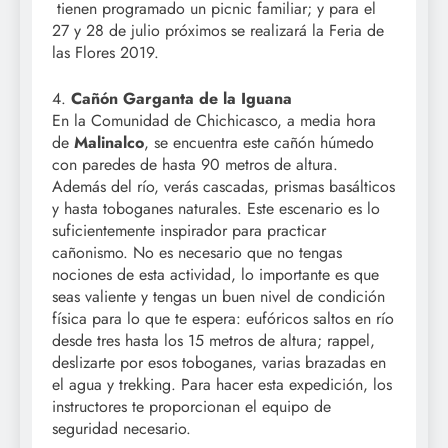
tienen programado un picnic familiar; y para el
27 y 28 de julio próximos se realizará la Feria de
las Flores 2019.
4.
Cañón Garganta de la Iguana
En la Comunidad de Chichicasco, a media hora
de
Malinalco
, se encuentra este cañón húmedo
con paredes de hasta 90 metros de altura.
Además del río, verás cascadas, prismas basálticos
y hasta toboganes naturales. Este escenario es lo
suficientemente inspirador para practicar
cañonismo. No es necesario que no tengas
nociones de esta actividad, lo importante es que
seas valiente y tengas un buen nivel de condición
física para lo que te espera: eufóricos saltos en río
desde tres hasta los 15 metros de altura; rappel,
deslizarte por esos toboganes, varias brazadas en
el agua y trekking. Para hacer esta expedición, los
instructores te proporcionan el equipo de
seguridad necesario.