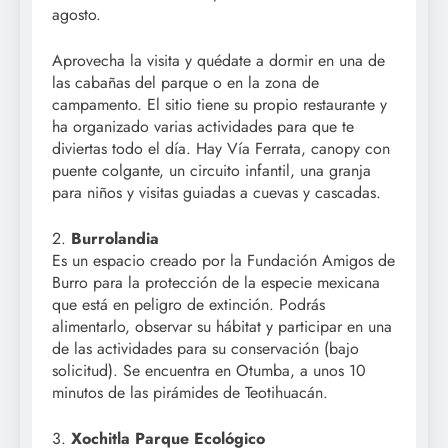
agosto.
Aprovecha la visita y quédate a dormir en una de
las cabañas del parque o en la zona de
campamento. El sitio tiene su propio restaurante y
ha organizado varias actividades para que te
diviertas todo el día. Hay Vía Ferrata, canopy con
puente colgante, un circuito infantil, una granja
para niños y visitas guiadas a cuevas y cascadas.
2.
Burrolandia
Es un espacio creado por la Fundación Amigos de
Burro para la protección de la especie mexicana
que está en peligro de extinción. Podrás
alimentarlo, observar su hábitat y participar en una
de las actividades para su conservación (bajo
solicitud). Se encuentra en Otumba, a unos 10
minutos de las pirámides de Teotihuacán.
3.
Xochitla Parque Ecológico