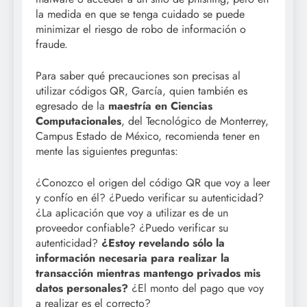
la medida en que se tenga cuidado se puede
minimizar el riesgo de robo de información o
fraude.
Para saber qué precauciones son precisas al
utilizar códigos QR, García, quien también es
egresado de la
maestría en Ciencias
Computacionales
, del Tecnológico de Monterrey,
Campus Estado de México, recomienda tener en
mente las siguientes preguntas:
¿Conozco el origen del código QR que voy a leer
y confío en él? ¿Puedo verificar su autenticidad?
¿La aplicación que voy a utilizar es de un
proveedor confiable? ¿Puedo verificar su
autenticidad?
¿Estoy revelando sólo la
información necesaria para realizar la
transacción mientras mantengo privados mis
datos personales?
¿El monto del pago que voy
a realizar es el correcto?