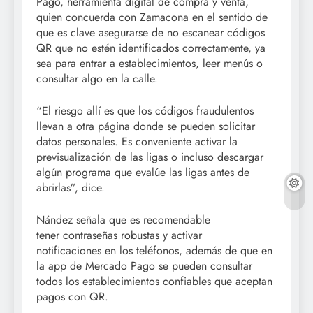
Pago, herramienta digital de compra y venta,
quien concuerda con Zamacona en el sentido de
que es clave asegurarse de no escanear códigos
QR que no estén identificados correctamente, ya
sea para entrar a establecimientos, leer menús o
consultar algo en la calle.
“El riesgo allí es que los códigos fraudulentos
llevan a otra página donde se pueden solicitar
datos personales. Es conveniente activar la
previsualización de las ligas o incluso descargar
algún programa que evalúe las ligas antes de
abrirlas”, dice.
Nández señala que es recomendable
tener contraseñas robustas y activar
notificaciones en los teléfonos, además de que en
la app de Mercado Pago se pueden consultar
todos los establecimientos confiables que aceptan
pagos con QR.