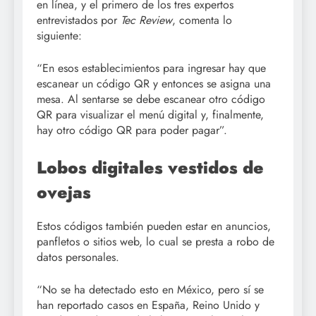
en línea, y el primero de los tres expertos
entrevistados por
Tec Review
, comenta lo
siguiente:
“En esos establecimientos para ingresar hay que
escanear un código QR y entonces se asigna una
mesa. Al sentarse se debe escanear otro código
QR para visualizar el menú digital y, finalmente,
hay otro código QR para poder pagar”.
Lobos digitales vestidos de
ovejas
Estos códigos también pueden estar en anuncios,
panfletos o sitios web, lo cual se presta a robo de
datos personales.
“No se ha detectado esto en México, pero sí se
han reportado casos en España, Reino Unido y