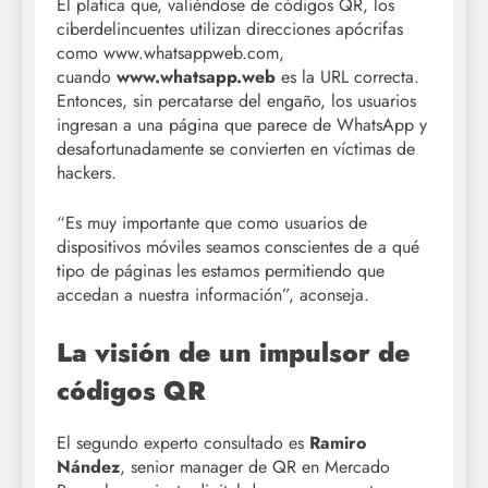
Él platica que, valiéndose de códigos QR, los
ciberdelincuentes utilizan direcciones apócrifas
como www.whatsappweb.com,
cuando
www.whatsapp.web
es la URL correcta.
Entonces, sin percatarse del engaño, los usuarios
ingresan a una página que parece de WhatsApp y
desafortunadamente se convierten en víctimas de
hackers.
“Es muy importante que como usuarios de
dispositivos móviles seamos conscientes de a qué
tipo de páginas les estamos permitiendo que
accedan a nuestra información”, aconseja.
La visión de un impulsor de
códigos QR
El segundo experto consultado es
Ramiro
Nández
, senior manager de QR en Mercado