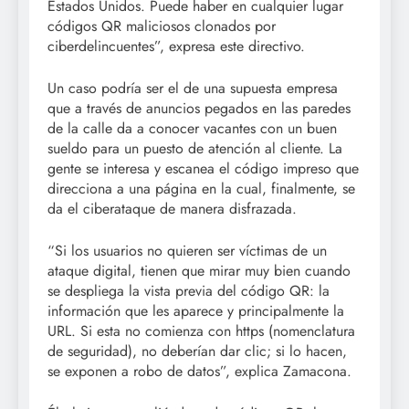
Estados Unidos. Puede haber en cualquier lugar
códigos QR maliciosos clonados por
ciberdelincuentes”, expresa este directivo.
Un caso podría ser el de una supuesta empresa
que a través de anuncios pegados en las paredes
de la calle da a conocer vacantes con un buen
sueldo para un puesto de atención al cliente. La
gente se interesa y escanea el código impreso que
direcciona a una página en la cual, finalmente, se
da el ciberataque de manera disfrazada.
“Si los usuarios no quieren ser víctimas de un
ataque digital, tienen que mirar muy bien cuando
se despliega la vista previa del código QR: la
información que les aparece y principalmente la
URL. Si esta no comienza con https (nomenclatura
de seguridad), no deberían dar clic; si lo hacen,
se exponen a robo de datos”, explica Zamacona.