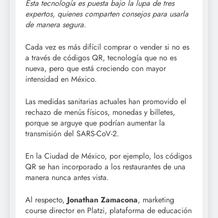
Esta tecnología es puesta bajo la lupa de tres
expertos, quienes comparten consejos para usarla
de manera segura.
Cada vez es más difícil comprar o vender si no es
a través de códigos QR, tecnología que no es
nueva, pero que está creciendo con mayor
intensidad en México.
Las medidas sanitarias actuales han promovido el
rechazo de menús físicos, monedas y billetes,
porque se arguye que podrían aumentar la
transmisión del SARS-CoV-2.
En la Ciudad de México, por ejemplo, los códigos
QR se han incorporado a los restaurantes de una
manera nunca antes vista.
Al respecto,
Jonathan Zamacona
, marketing
course director en Platzi, plataforma de educación