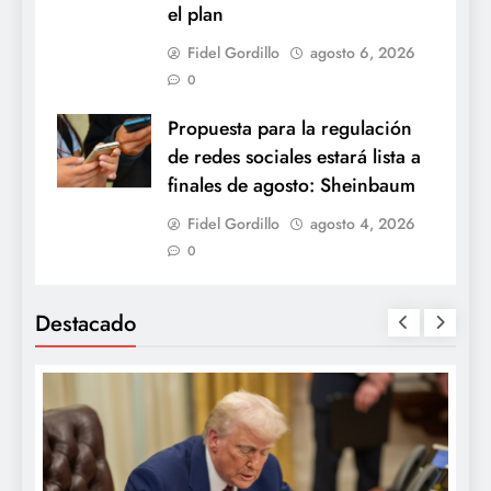
el plan
Fidel Gordillo
agosto 6, 2026
0
Propuesta para la regulación
de redes sociales estará lista a
finales de agosto: Sheinbaum
Fidel Gordillo
agosto 4, 2026
0
Destacado