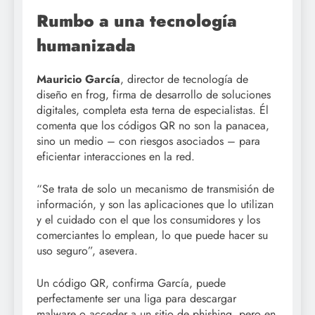
Rumbo a una tecnología
humanizada
Mauricio García
, director de tecnología de
diseño en frog, firma de desarrollo de soluciones
digitales, completa esta terna de especialistas. Él
comenta que los códigos QR no son la panacea,
sino un medio – con riesgos asociados – para
eficientar interacciones en la red.
“Se trata de solo un mecanismo de transmisión de
información, y son las aplicaciones que lo utilizan
y el cuidado con el que los consumidores y los
comerciantes lo emplean, lo que puede hacer su
uso seguro”, asevera.
Un código QR, confirma García, puede
perfectamente ser una liga para descargar
malware o acceder a un sitio de phishing, pero en