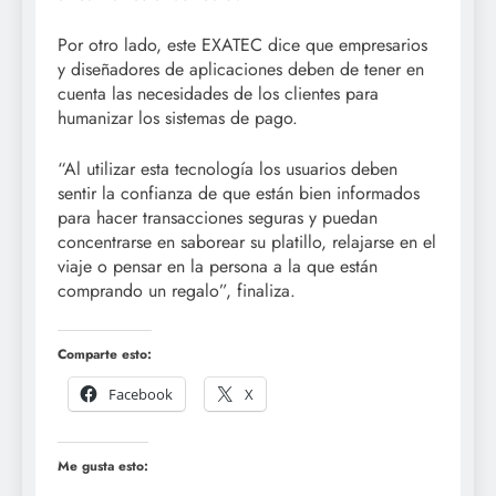
Por otro lado, este EXATEC dice que empresarios
y diseñadores de aplicaciones deben de tener en
cuenta las necesidades de los clientes para
humanizar los sistemas de pago.
“Al utilizar esta tecnología los usuarios deben
sentir la confianza de que están bien informados
para hacer transacciones seguras y puedan
concentrarse en saborear su platillo, relajarse en el
viaje o pensar en la persona a la que están
comprando un regalo”, finaliza.
Comparte esto:
Facebook
X
Me gusta esto: