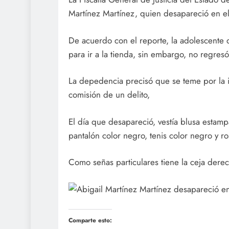
Martínez Martínez, quien desapareció en 
De acuerdo con el reporte, la adolescente d
para ir a la tienda, sin embargo, no regr
La depedencia precisó que se teme por la 
comisión de un delito,
El día que desapareció, vestía blusa estamp
pantalón color negro, tenis color negro y r
Como señas particulares tiene la ceja derec
Comparte esto: