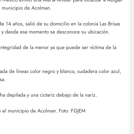
el municipio de Acolman.
e 14 años, salió de su domicilio en la colonia Las Brisas
esó y desde ese momento se desconoce su ubicación.
integridad de la menor ya que puede ser víctima de la
ada de líneas color negro y blanco, sudadera color azul,
osa.
ha depilada y una cictariz debajo de la nariz.