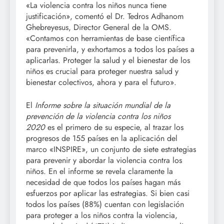
«La violencia contra los niños nunca tiene
justificación», comentó el Dr. Tedros Adhanom
Ghebreyesus, Director General de la OMS.
«Contamos con herramientas de base científica
para prevenirla, y exhortamos a todos los países a
aplicarlas. Proteger la salud y el bienestar de los
niños es crucial para proteger nuestra salud y
bienestar colectivos, ahora y para el futuro».
El
Informe sobre la situación mundial de la
prevención de la violencia contra los niños
2020
es el primero de su especie, al trazar los
progresos de 155 países en la aplicación del
marco «INSPIRE», un conjunto de siete estrategias
para prevenir y abordar la violencia contra los
niños. En el informe se revela claramente la
necesidad de que todos los países hagan más
esfuerzos por aplicar las estrategias. Si bien casi
todos los países (88%) cuentan con legislación
para proteger a los niños contra la violencia,