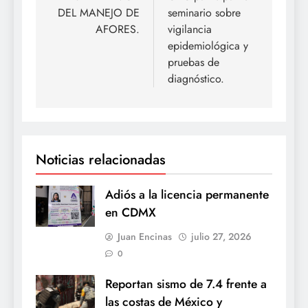
DEL MANEJO DE
seminario sobre
AFORES.
vigilancia
epidemiológica y
pruebas de
diagnóstico.
Noticias relacionadas
Adiós a la licencia permanente
en CDMX
Juan Encinas
julio 27, 2026
0
Reportan sismo de 7.4 frente a
las costas de México y