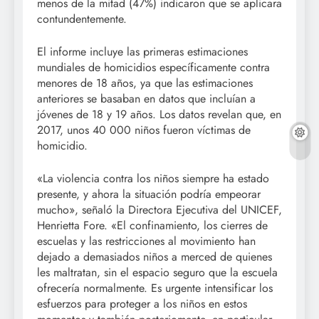
menos de la mitad (47%) indicaron que se aplicara
contundentemente.
El informe incluye las primeras estimaciones
mundiales de homicidios específicamente contra
menores de 18 años, ya que las estimaciones
anteriores se basaban en datos que incluían a
jóvenes de 18 y 19 años. Los datos revelan que, en
2017, unos 40 000 niños fueron víctimas de
homicidio.
«La violencia contra los niños siempre ha estado
presente, y ahora la situación podría empeorar
mucho», señaló la Directora Ejecutiva del UNICEF,
Henrietta Fore. «El confinamiento, los cierres de
escuelas y las restricciones al movimiento han
dejado a demasiados niños a merced de quienes
les maltratan, sin el espacio seguro que la escuela
ofrecería normalmente. Es urgente intensificar los
esfuerzos para proteger a los niños en estos