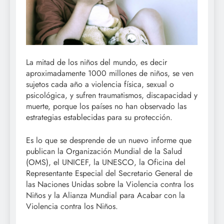
La mitad de los niños del mundo, es decir
aproximadamente 1000 millones de niños, se ven
sujetos cada año a violencia física, sexual o
psicológica, y sufren traumatismos, discapacidad y
muerte, porque los países no han observado las
estrategias establecidas para su protección.
Es lo que se desprende de un nuevo informe que
publican la Organización Mundial de la Salud
(OMS), el UNICEF, la UNESCO, la Oficina del
Representante Especial del Secretario General de
las Naciones Unidas sobre la Violencia contra los
Niños y la Alianza Mundial para Acabar con la
Violencia contra los Niños.