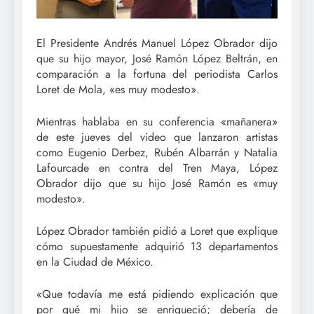
El Presidente Andrés Manuel López Obrador dijo
que su hijo mayor, José Ramón López Beltrán, en
comparación a la fortuna del periodista Carlos
Loret de Mola, «es muy modesto».
Mientras hablaba en su conferencia «mañanera»
de este jueves del video que lanzaron artistas
como Eugenio Derbez, Rubén Albarrán y Natalia
Lafourcade en contra del Tren Maya, López
Obrador dijo que su hijo José Ramón es «muy
modesto».
López Obrador también pidió a Loret que explique
cómo supuestamente adquirió 13 departamentos
en la Ciudad de México.
«Que todavía me está pidiendo explicación que
por qué mi hijo se enriqueció; debería de