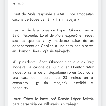
agregó.
Loret de Mola responde a AMLO por «modesta»
casona de López Beltrán «¡Y sin trabajar!»
Tras las declaraciones de López Obrador en el
Salón Tesorería, Loret de Mola expresó en redes
sociales que es «muy modesto» saltar de un
departamento en Copilco a una casa con alberca
en Houston, Texas, «¡Y sin trabajar!».
«El presidente López Obrador dice que es ‘muy
modesta’ la casona de su hijo en Houston ‘Muy
modesto’ saltar de un departamento en Copilco a
una casa con alberca de 23 metros en el
extranjero… ¡y sin trabajar!», escribió el
periodista.
Loret: Cómo le hace José Ramón López Beltrán
para darse vida de millonario sin trabajar