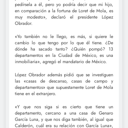
pedírsela a él, pero yo podría decir que mi hijo,
en comparación a la fortuna de Loret de Mola, es
muy modesto», declaró el presidente López
Obrador.
«Yo también no le llego, es más, si quiere le
cambio lo que tengo por lo que él tiene. ¿De
dónde ha sacado tanto? ¿Quién pompó? 13
departamentos en la Ciudad de México, es una
inmobiliaria», agregó el mandatario de México.
López Obrador además pidió que se investiguen
las «casas de descanso, casas de campo y
departamentos» que supuestamente Loret de Mola
tiene en el extranjero.
«Y que nos siga si es cierto que tiene un
departamento, cercano a una casa de Genaro
García Luna, y que nos diga también, al igual que
Calderón, cuál era su relación con García Luna»,