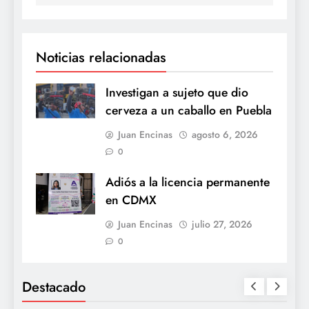
Noticias relacionadas
Investigan a sujeto que dio
cerveza a un caballo en Puebla
Juan Encinas
agosto 6, 2026
0
Adiós a la licencia permanente
en CDMX
Juan Encinas
julio 27, 2026
0
Destacado