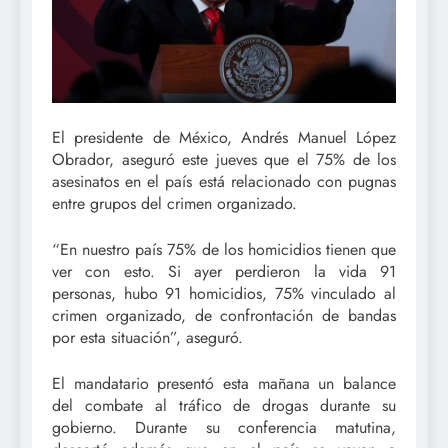
El presidente de México, Andrés Manuel López
Obrador, aseguró este jueves que el 75% de los
asesinatos en el país está relacionado con pugnas
entre grupos del crimen organizado.
“En nuestro país 75% de los homicidios tienen que
ver con esto. Si ayer perdieron la vida 91
personas, hubo 91 homicidios, 75% vinculado al
crimen organizado, de confrontación de bandas
por esta situación”, aseguró.
El mandatario presentó esta mañana un balance
del combate al tráfico de drogas durante su
gobierno. Durante su conferencia matutina,