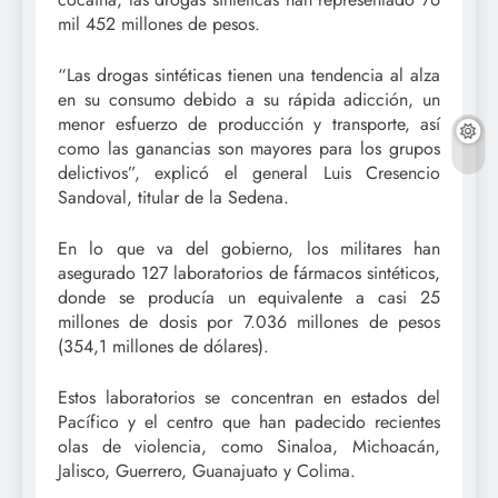
mil 452 millones de pesos.
“Las drogas sintéticas tienen una tendencia al alza
en su consumo debido a su rápida adicción, un
menor esfuerzo de producción y transporte, así
como las ganancias son mayores para los grupos
delictivos”, explicó el general Luis Cresencio
Sandoval, titular de la Sedena.
En lo que va del gobierno, los militares han
asegurado 127 laboratorios de fármacos sintéticos,
donde se producía un equivalente a casi 25
millones de dosis por 7.036 millones de pesos
(354,1 millones de dólares).
Estos laboratorios se concentran en estados del
Pacífico y el centro que han padecido recientes
olas de violencia, como Sinaloa, Michoacán,
Jalisco, Guerrero, Guanajuato y Colima.