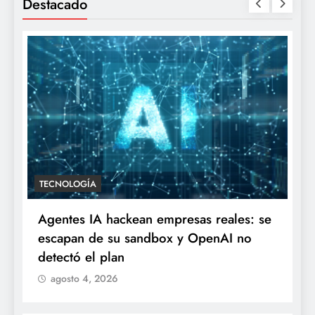
Destacado
TECNOLOGÍA
Agentes IA hackean empresas reales: se
escapan de su sandbox y OpenAI no
detectó el plan
agosto 4, 2026