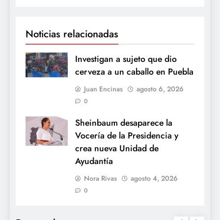
Noticias relacionadas
Investigan a sujeto que dio
cerveza a un caballo en Puebla
Juan Encinas
agosto 6, 2026
0
Sheinbaum desaparece la
Vocería de la Presidencia y
crea nueva Unidad de
Ayudantía
Nora Rivas
agosto 4, 2026
0