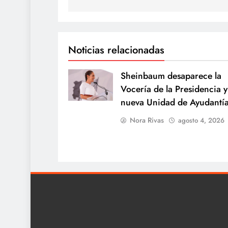
Noticias relacionadas
Sheinbaum desaparece la
Vocería de la Presidencia y
nueva Unidad de Ayudantí
Nora Rivas
agosto 4, 2026