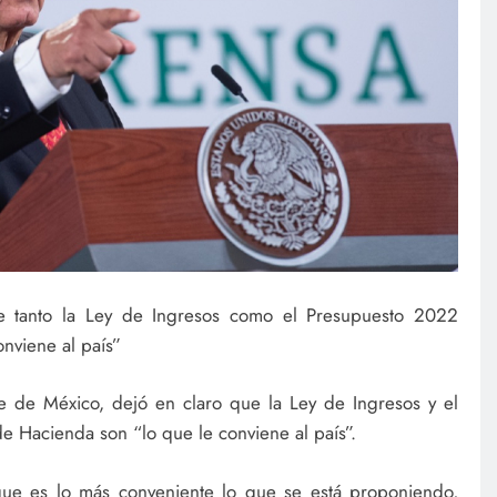
e tanto la Ley de Ingresos como el Presupuesto 2022
nviene al país”
 de México, dejó en claro que la Ley de Ingresos y el
e Hacienda son “lo que le conviene al país”.
 que es lo más conveniente lo que se está proponiendo,