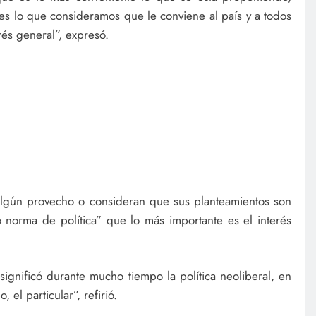
es lo que consideramos que le conviene al país y a todos
rés general”, expresó.
lgún provecho o consideran que sus planteamientos son
o norma de política” que lo más importante es el interés
 significó durante mucho tiempo la política neoliberal, en
el particular”, refirió.