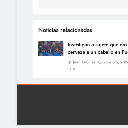
Noticias relacionadas
Investigan a sujeto que dio
cerveza a un caballo en Pu
Juan Encinas
agosto 6, 202
0