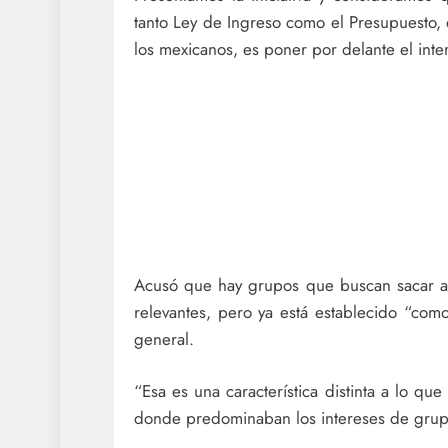
tanto Ley de Ingreso como el Presupuesto, 
los mexicanos, es poner por delante el inte
Acusó que hay grupos que buscan sacar a
relevantes, pero ya está establecido “com
general.
“Esa es una característica distinta a lo que
donde predominaban los intereses de grupo, 